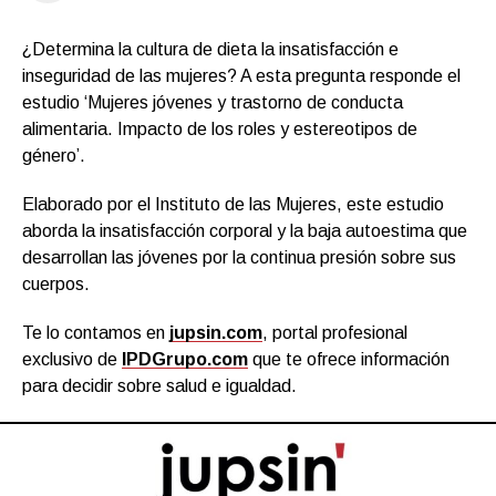
¿Determina la cultura de dieta la insatisfacción e
inseguridad de las mujeres? A esta pregunta responde el
estudio ‘Mujeres jóvenes y trastorno de conducta
alimentaria. Impacto de los roles y estereotipos de
género’.
Elaborado por el Instituto de las Mujeres, este estudio
aborda la insatisfacción corporal y la baja autoestima que
desarrollan las jóvenes por la continua presión sobre sus
cuerpos.
Te lo contamos en
jupsin.com
, portal profesional
exclusivo de
IPDGrupo.com
que te ofrece información
para decidir sobre salud e igualdad.