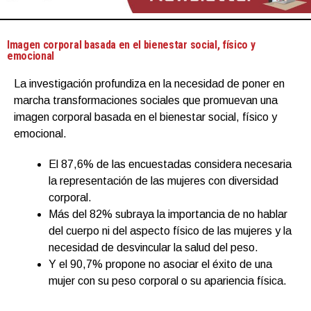
Imagen corporal basada en el bienestar social, físico y
emocional
La investigación profundiza en la necesidad de poner en
marcha transformaciones sociales que promuevan una
imagen corporal basada en el bienestar social, físico y
emocional.
El 87,6% de las encuestadas considera necesaria
la representación de las mujeres con diversidad
corporal.
Más del 82% subraya la importancia de no hablar
del cuerpo ni del aspecto físico de las mujeres y la
necesidad de desvincular la salud del peso.
Y el 90,7% propone no asociar el éxito de una
mujer con su peso corporal o su apariencia física.