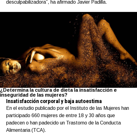
desculpabilizadora”, ha afirmado Javier Padilla.
¿Determina la cultura de dieta la insatisfacción e
inseguridad de las mujeres?
Insatisfacción corporal y baja autoestima
En el estudio publicado por el Instituto de las Mujeres han
participado 660 mujeres de entre 18 y 30 años que
padecen o han padecido un Trastorno de la Conducta
Alimentaria (TCA).