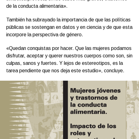
de la conducta alimentaria».
También ha subrayado la importancia de que las políticas
públicas se sostengan en datos y en ciencia y de que esta
incorpore la perspectiva de género.
«Quedan conquistas por hacer. Que las mujeres podamos
disfrutar, aceptar y querer nuestros cuerpos como son, sin
culpas, sanos y fuertes. Y lejos de estereotipos, es la
tarea pendiente que nos deja este estudio», concluye.