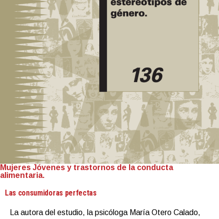
Mujeres Jóvenes y trastornos de la conducta
alimentaria.
Las consumidoras perfectas
La autora del estudio, la psicóloga María Otero Calado,