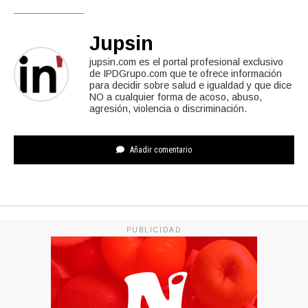
Jupsin
jupsin.com es el portal profesional exclusivo
de IPDGrupo.com que te ofrece información
para decidir sobre salud e igualdad y que dice
NO a cualquier forma de acoso, abuso,
agresión, violencia o discriminación.
Añadir comentario
PUBLICIDAD