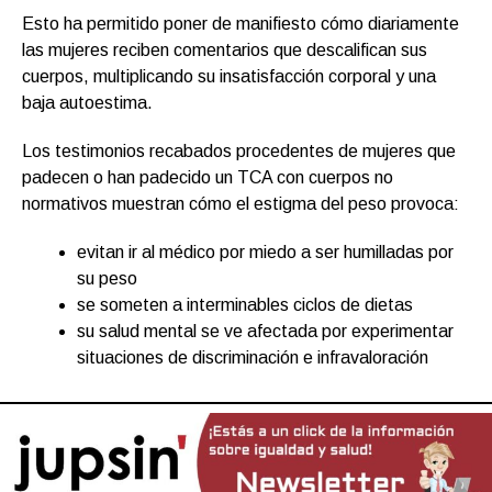
Esto ha permitido poner de manifiesto cómo diariamente
las mujeres reciben comentarios que descalifican sus
cuerpos, multiplicando su insatisfacción corporal y una
baja autoestima.
Los testimonios recabados procedentes de mujeres que
padecen o han padecido un TCA con cuerpos no
normativos muestran cómo el estigma del peso provoca:
evitan ir al médico por miedo a ser humilladas por
su peso
se someten a interminables ciclos de dietas
su salud mental se ve afectada por experimentar
situaciones de discriminación e infravaloración