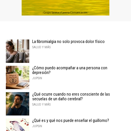
La fibromialgia no solo provoca dolor físico
SALUD Y MÁS
¿Cómo puedo acompañar a una persona con
depresión?
JUPSIN
¿Qué ocurre cuando no eres consciente de las
secuelas de un daño cerebral?
SALUD Y MÁS
¿Qué es y qué nos puede enseñar el guillomo?
JUPSIN