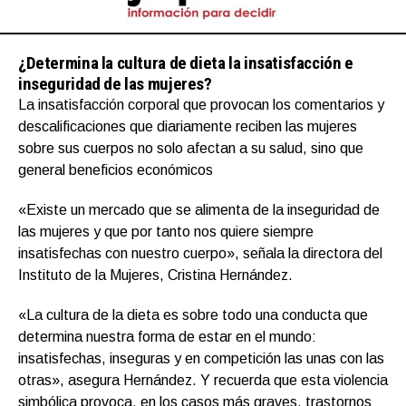
¿Determina la cultura de dieta la insatisfacción e
inseguridad de las mujeres?
La insatisfacción corporal que provocan los comentarios y
descalificaciones que diariamente reciben las mujeres
sobre sus cuerpos no solo afectan a su salud, sino que
general beneficios económicos
«Existe un mercado que se alimenta de la inseguridad de
las mujeres y que por tanto nos quiere siempre
insatisfechas con nuestro cuerpo», señala la directora del
Instituto de la Mujeres, Cristina Hernández.
«La cultura de la dieta es sobre todo una conducta que
determina nuestra forma de estar en el mundo:
insatisfechas, inseguras y en competición las unas con las
otras», asegura Hernández. Y recuerda que esta violencia
simbólica provoca, en los casos más graves, trastornos