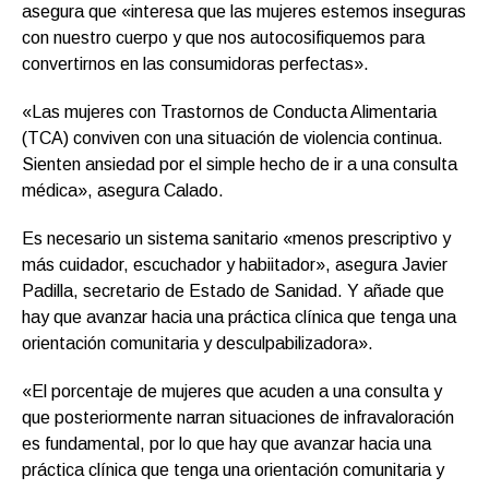
asegura que «interesa que las mujeres estemos inseguras
con nuestro cuerpo y que nos autocosifiquemos para
convertirnos en las consumidoras perfectas».
«Las mujeres con Trastornos de Conducta Alimentaria
(TCA) conviven con una situación de violencia continua.
Sienten ansiedad por el simple hecho de ir a una consulta
médica», asegura Calado.
Es necesario un sistema sanitario «menos prescriptivo y
más cuidador, escuchador y habiitador», asegura Javier
Padilla, secretario de Estado de Sanidad. Y añade que
hay que avanzar hacia una práctica clínica que tenga una
orientación comunitaria y desculpabilizadora».
«El porcentaje de mujeres que acuden a una consulta y
que posteriormente narran situaciones de infravaloración
es fundamental, por lo que hay que avanzar hacia una
práctica clínica que tenga una orientación comunitaria y