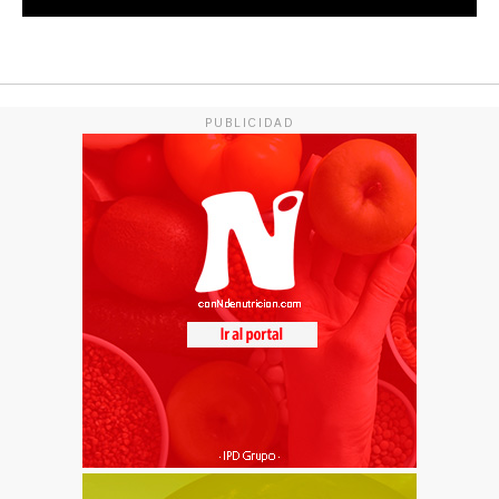
PUBLICIDAD