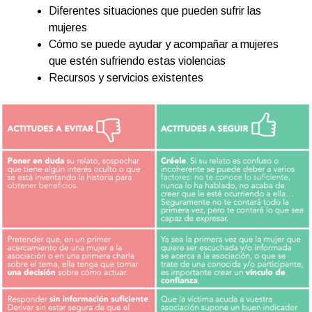
Diferentes situaciones que pueden sufrir las
mujeres
Cómo se puede ayudar y acompañar a mujeres
que estén sufriendo estas violencias
Recursos y servicios existentes