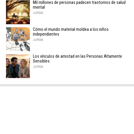
Mil millones de personas padecen trastornos de salud
mental
JUPSIN
Cómo el mundo material moldea a los niños
independientes
JUPSIN
Los vínculos de amistad en las Personas Altamente
Sensibles
JUPSIN