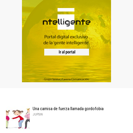
Una camisa de fuerza llamada gordofobia
JUPSIN