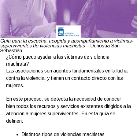
Guía para la escucha, acogida y acompañamiento a víctimas-
supervivientes de violencias machistas
– Donostia San
Sebastián.
¿Cómo puedo ayudar a las víctimas de violencia
machista?
Las asociaciones son agentes fundamentales en la lucha
contra la violencia, y tienen un contacto directo con las
mujeres.
En este proceso, se detecta la necesidad de conocer
bien todos los recursos y servicios existentes dirigidos a la
atención a mujeres supervivientes. En esta guía se
definen:
Distintos tipos de violencias machistas