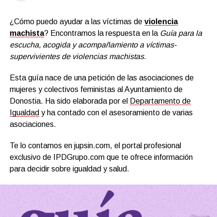
¿Cómo puedo ayudar a las víctimas de
violencia
machista
? Encontramos la respuesta en la
Guía para la
escucha, acogida y acompañamiento a víctimas-
supervivientes de violencias machistas
.
Esta guía nace de una petición de las asociaciones de
mujeres y colectivos feministas al Ayuntamiento de
Donostia. Ha sido elaborada por el
Departamento de
Igualdad
y ha contado con el asesoramiento de varias
asociaciones.
Te lo contamos en jupsin.com, el portal profesional
exclusivo de IPDGrupo.com que te ofrece información
para decidir sobre igualdad y salud.