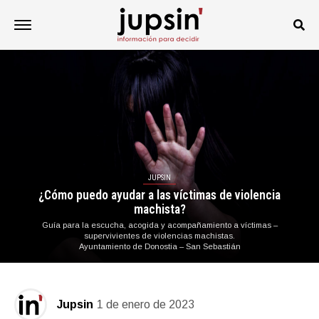
JUPSIN
¿Cómo puedo ayudar a las víctimas de violencia
machista?
Guía para la escucha, acogida y acompañamiento a víctimas –
supervivientes de violencias machistas.
Ayuntamiento de Donostia – San Sebastián
Jupsin
1 de enero de 2023