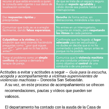
Actitudes a evitar y actitudes a seguir –
Guía para la escucha,
acogida y acompañamiento a víctimas-supervivientes de
violencias machistas
– Donostia San Sebastián.
A su vez, en este proceso de acompañamiento se ofrecen
recomendaciones, pautas y vídeos que pueden ser
valiosos.
El departamento ha contado con la ayuda de la
Casa de