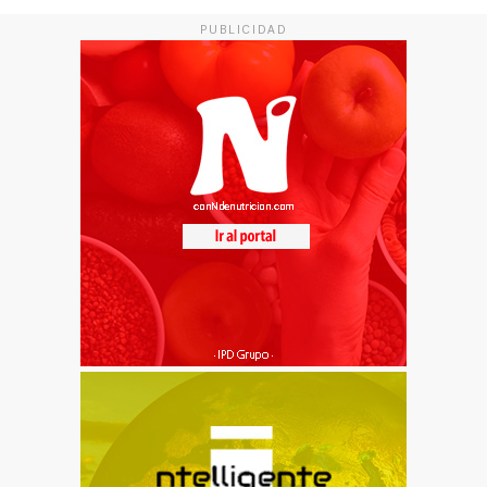
PUBLICIDAD