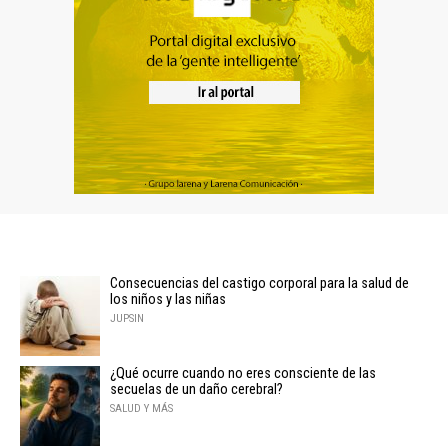
Consecuencias del castigo corporal para la salud de
los niños y las niñas
JUPSIN
¿Qué ocurre cuando no eres consciente de las
secuelas de un daño cerebral?
SALUD Y MÁS