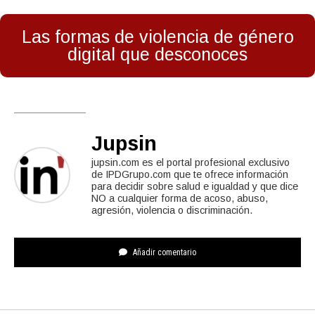
Las formas de violencia de género
digital que desconoces
Jupsin
jupsin.com es el portal profesional exclusivo
de IPDGrupo.com que te ofrece información
para decidir sobre salud e igualdad y que dice
NO a cualquier forma de acoso, abuso,
agresión, violencia o discriminación.
Añadir comentario