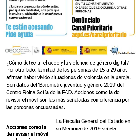
¿Cómo detectar el acoo y la violencia de género digital?
Por otro lado, la mitad de las personas de 15 a 29 años
afirman haber vivido situaciones de violencia en la pareja.
Son datos del ‘Barómetro juventud y género 2019’ del
Centro Reina Sofía de la FAD. Acciones como la de
revisar el móvil son las más señaladas con diferencia por
las personas encuestadas.
La Fiscalía General del Estado en
Acciones como la
su Memoria de 2019 señala:
de revisar el móvil