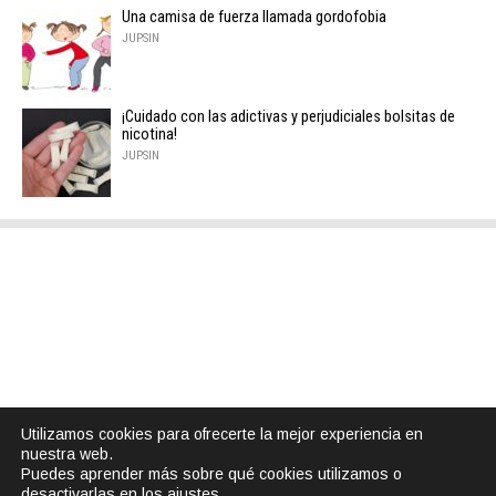
Una camisa de fuerza llamada gordofobia
JUPSIN
¡Cuidado con las adictivas y perjudiciales bolsitas de
nicotina!
JUPSIN
Utilizamos cookies para ofrecerte la mejor experiencia en
nuestra web.
Puedes aprender más sobre qué cookies utilizamos o
desactivarlas en los
ajustes
.