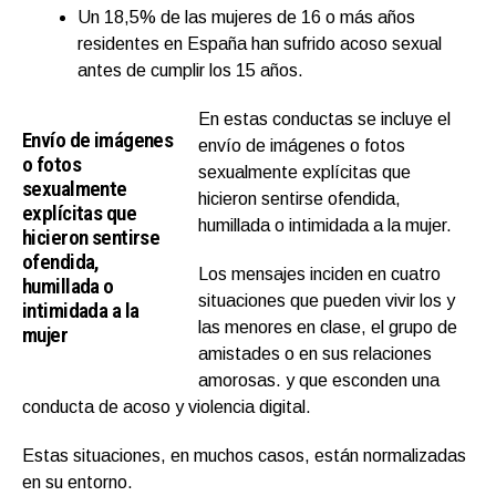
Un 18,5% de las mujeres de 16 o más años
residentes en España han sufrido acoso sexual
antes de cumplir los 15 años.
En estas conductas se incluye el
Envío de imágenes
envío de imágenes o fotos
o fotos
sexualmente explícitas que
sexualmente
hicieron sentirse ofendida,
explícitas que
humillada o intimidada a la mujer.
hicieron sentirse
ofendida,
Los mensajes inciden en cuatro
humillada o
situaciones que pueden vivir los y
intimidada a la
las menores en clase, el grupo de
mujer
amistades o en sus relaciones
amorosas. y que esconden una
conducta de acoso y violencia digital.
Estas situaciones, en muchos casos, están normalizadas
en su entorno.