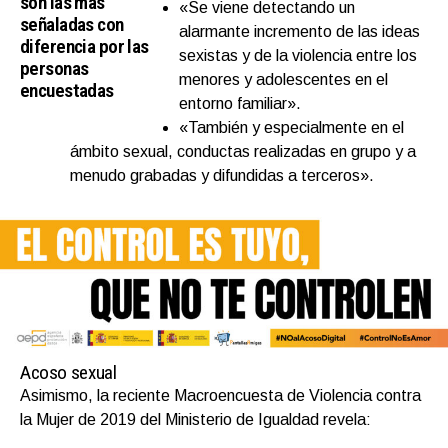
son las más
«Se viene detectando un
señaladas con
alarmante incremento de las ideas
diferencia por las
sexistas y de la violencia entre los
personas
menores y adolescentes en el
encuestadas
entorno familiar».
«También y especialmente en el
ámbito sexual, conductas realizadas en grupo y a
menudo grabadas y difundidas a terceros».
Acoso sexual
Asimismo, la reciente Macroencuesta de Violencia contra
la Mujer de 2019 del Ministerio de Igualdad revela: