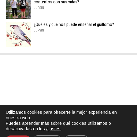
contentos con sus vidas?
JUPSIN
¿Qué es y qué nos puede enseñar el guillomo?
JUPSIN
Utilizamos cookies para ofrecerte la mejor experiencia en
nuestra web.
Puedes aprender más sobre qué cookies utilizamos o
desactivarlas en los
ajustes
.