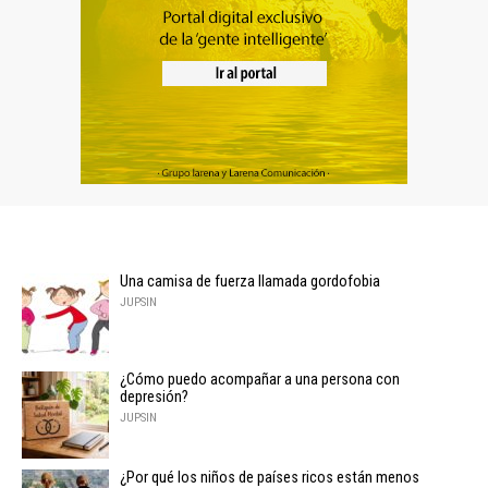
Una camisa de fuerza llamada gordofobia
JUPSIN
¿Cómo puedo acompañar a una persona con
depresión?
JUPSIN
¿Por qué los niños de países ricos están menos