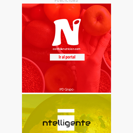
PUBLICIDAD