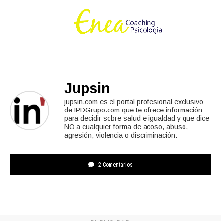
Jupsin
jupsin.com es el portal profesional exclusivo
de IPDGrupo.com que te ofrece información
para decidir sobre salud e igualdad y que dice
NO a cualquier forma de acoso, abuso,
agresión, violencia o discriminación.
2 Comentarios