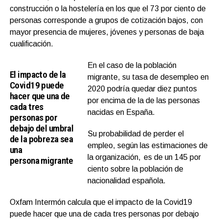
construcción o la hostelería en los que el 73 por ciento de
personas corresponde a grupos de cotización bajos, con
mayor presencia de mujeres, jóvenes y personas de baja
cualificación.
En el caso de la población
El impacto de la
migrante, su tasa de desempleo en
Covid19 puede
2020 podría quedar diez puntos
hacer que una de
por encima de la de las personas
cada tres
nacidas en España.
personas por
debajo del umbral
Su
probabilidad de perder el
de la pobreza sea
empleo,
según las estimaciones de
una
la organización,
es de un 145 por
persona migrante
ciento sobre la población de
nacionalidad española.
Oxfam Intermón calcula que el impacto de la Covid19
puede hacer que una de cada tres personas por debajo