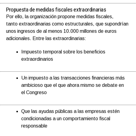
Propuesta de medidas fiscales extraordinarias
Por ello, la organización propone medidas fiscales,
tanto extraordinarias como estructurales
, que supondrían
unos ingresos de al menos 10.000 millones de euros
adicionales.
Entre las extraordinarias:
Impuesto temporal sobre los beneficios
extraordinarios
Un impuesto a las transacciones financieras más
ambicioso que el que ahora mismo se debate en
el
Congreso
Que las ayudas
públicas
a las empresas estén
condicionadas a un comportamiento fiscal
responsable