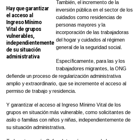
También, el incremento de la
Hay que garantizar
inversión pública en el sector de los
el acceso al
cuidados como residencias de
Ingreso Mínimo
personas mayores y la
Vital de grupos
incorporación de las trabajadoras
vulnerables,
del hogar y cuidados al régimen
independientemente
general de la seguridad social.
de su situación
administrativa
Específicamente, para las y los
trabajadores migrantes, la ONG
defiende un proceso de regularización administrativa
amplio y extraordinario, que se incremente el acceso al
permiso de trabajo y residencia.
Y garantizar el acceso al Ingreso Mínimo Vital de los
grupos en situación más vulnerable, como solicitantes de
asilo o familias con niños y niñas, independientemente de
su situación administrativa.