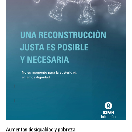
Aumentan desigualdad y pobreza