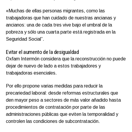
«Muchas de ellas personas
migrantes,
como las
trabajadoras que han cuidado de nuestras ancianas y
ancianos: u
na de cada tres vive bajo el umbral de la
pobreza y sólo una cuarta parte está
registrada
en la
Seguridad Social”.
Evitar el aumento de la desigualdad
Oxfam Intermón considera que la
reconstrucción
no puede
dejar de nuevo de lado
a estos trabajadores y
trabajadoras esenciales
.
Por ello propone varias
medidas para reducir la
precariedad laboral: desde reformas estructurales que
den mayor peso a sectores de más valor añadido hasta
procedimientos de contratación por parte de las
administraciones públicas que eviten la temporalidad y
controlen las condiciones de subcontratación.