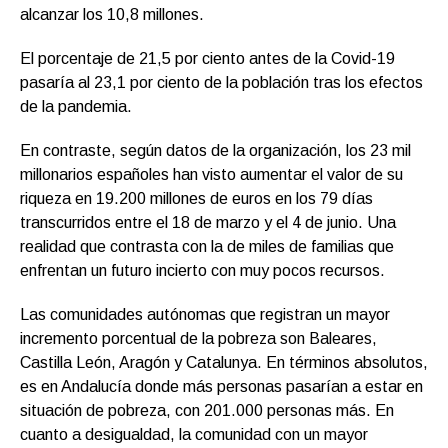
alcanzar los 10,8 millones.
El porcentaje de 21,5 por ciento antes de la Covid-19
pasaría al 23,1 por ciento de la población tras los efectos
de la pandemia.
En contraste, según datos de la organización, los 23 mil
millonarios españoles han visto aumentar el valor de su
riqueza en 19.200 millones de euros en los 79 días
transcurridos entre el 18 de marzo y el 4 de junio. Una
realidad que contrasta con la de miles de familias que
enfrentan un futuro incierto con muy pocos recursos.
Las comunidades autónomas que registran un mayor
incremento porcentual de la pobreza son Baleares,
Castilla León, Aragón y Catalunya
.
En términos absolutos,
es en Andalucía donde más personas pasarían a estar en
situación de pobreza, con 201.000 personas más.
En
cuanto a desigualdad, la comunidad con un mayor