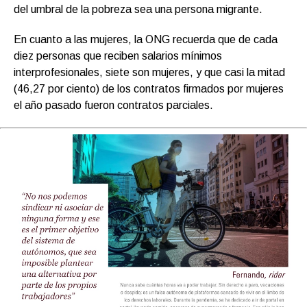
del umbral de la pobreza sea una persona migrante.
En cuanto a las mujeres, la ONG recuerda que de cada
diez personas que reciben salarios mínimos
interprofesionales, siete son mujeres, y que casi la mitad
(46,27 por ciento) de los contratos firmados por mujeres
el año pasado fueron contratos parciales.