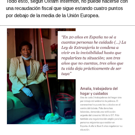
Todo esto, según Oxfam Intermón, no puede hacerse con
una recaudación fiscal que sigue estando cuatro puntos
por debajo de la media de la Unión Europea.