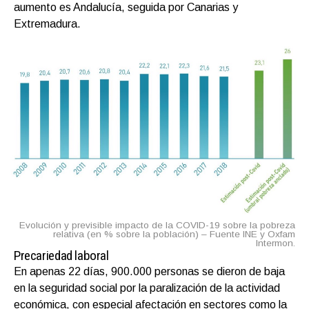
aumento es Andalucía, seguida por Canarias y
Extremadura.
Evolución y previsible impacto de la COVID-19 sobre la pobreza
relativa (en % sobre la población) – Fuente INE y Oxfam
Intermon.
Precariedad laboral
En a
penas 22 días,
900.000 personas se
dieron
de baja
en la seguridad social por la paralización de la actividad
económica, con especial afectación en sectores como la