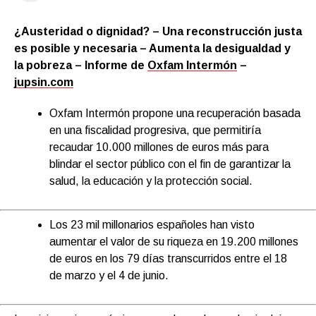
¿Austeridad o dignidad? – Una reconstrucción justa
es posible y necesaria – Aumenta la desigualdad y
la pobreza – Informe de
Oxfam Intermón
–
jupsin.com
Oxfam Intermón pr
opone una recuperación basada
en una fiscalidad progresiva,
que permitiría
recaudar
10.000 millones de euros más para
blindar el sector público con el fin de garantizar la
salud, la educación y la protección social.
Los 23 mil millonarios españoles han visto
aumentar el valor de su riqueza en 19.200 millones
de euros en los 79 días transcurridos entre el 18
de marzo y el 4 de junio.