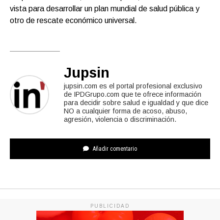
vista para desarrollar un plan mundial de salud pública y
otro de rescate económico universal.
Jupsin
jupsin.com es el portal profesional exclusivo
de IPDGrupo.com que te ofrece información
para decidir sobre salud e igualdad y que dice
NO a cualquier forma de acoso, abuso,
agresión, violencia o discriminación.
Añadir comentario
PUBLICIDAD