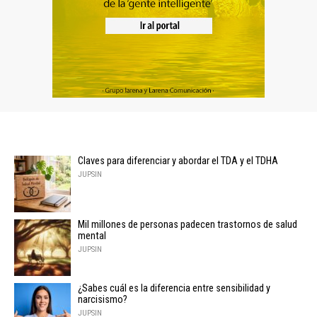
Claves para diferenciar y abordar el TDA y el TDHA
JUPSIN
Mil millones de personas padecen trastornos de salud
mental
JUPSIN
¿Sabes cuál es la diferencia entre sensibilidad y
narcisismo?
JUPSIN