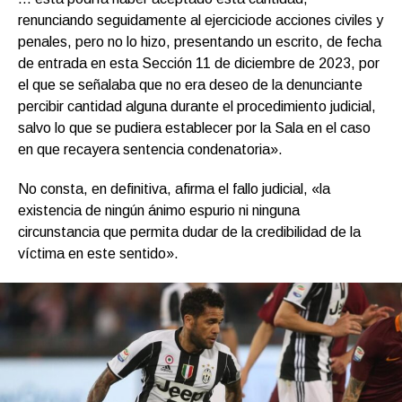
renunciando seguidamente al ejerciciode acciones civiles y
penales, pero no lo hizo, presentando un escrito, de fecha
de entrada en esta Sección 11 de diciembre de 2023, por
el que se señalaba que no era deseo de la denunciante
percibir cantidad alguna durante el procedimiento judicial,
salvo lo que se pudiera establecer por la Sala en el caso
en que recayera sentencia condenatoria».
No consta, en definitiva, afirma el fallo judicial, «la
existencia de ningún ánimo espurio ni ninguna
circunstancia que permita dudar de la credibilidad de la
víctima en este sentido».