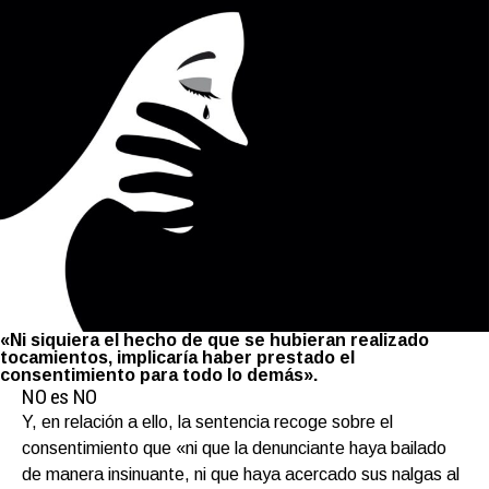
«Ni siquiera el hecho de que se hubieran realizado
tocamientos, implicaría haber prestado el
consentimiento para todo lo demás».
NO es NO
Y, en relación a ello, la sentencia recoge sobre el
consentimiento que «ni que la denunciante haya bailado
de manera insinuante, ni que haya acercado sus nalgas al