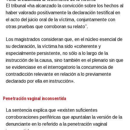
El tribunal «ha alcanzado la convicción sobre los hechos al
haber valorado positivamente la declaración testifical en
el acto del juicio oral de la víctima, conjuntamente con
otras pruebas que corroboran su relato”.
Los magistrados consideran que, en el núcleo esencial de
su declaración, la víctima ha sido «coherente y
especialmente persistente, no sólo a lo largo de la
instrucción de la causa, sino también en el plenario sin que
se evidenciase en el interrogatorio la concurrencia de
contradicción relevante en relación a lo previamente
declarado por ella en instrucción».
Penetración vaginal inconsentida
La sentencia explica que «existen suficientes
corroboraciones periféricas que apuntalan la versión de la
denunciante en lo referido a la penetración vaginal