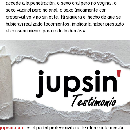
accede a la penetración, o sexo oral pero no vaginal, o
sexo vaginal pero no anal, o sexo únicamente con
preservativo y no sin éste. Ni siquiera el hecho de que se
hubieran realizado tocamientos, implicaría haber prestado
el consentimiento para todo lo demás».
jupsin.com
es el portal profesional que te ofrece información