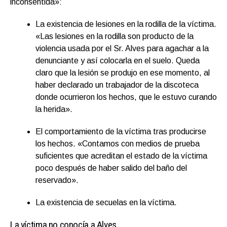
inconsentida»:
La existencia de lesiones en la rodilla de la víctima.
«Las lesiones en la rodilla son producto de la
violencia usada por el Sr. Alves para agachar a la
denunciante y así colocarla en el suelo. Queda
claro que la lesión se produjo en ese momento, al
haber declarado un trabajador de la discoteca
donde ocurrieron los hechos, que le estuvo curando
la herida».
El comportamiento de la víctima tras producirse
los hechos. «Contamos con medios de prueba
suficientes que acreditan el estado de la víctima
poco después de haber salido del baño del
reservado».
La existencia de secuelas en la víctima.
La víctima no conocía a Alves