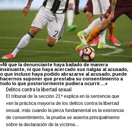
«Ni que la denunciante haya bailado de manera
insinuante, ni que haya acercado sus nalgas al acusado,
o que incluso haya podido abrazarse al acusado, puede
hacernos suponer que prestaba su consentimiento a
todo lo que posteriormente pudiera ocurrir…»
Delitos contra la libertad sexual
El tribunal de la sección 21ª explica en la sentencia que
«en la práctica mayoría de los delitos contra la libertad
sexual, más cuando la pieza fundamental es la existencia
de consentimiento, la prueba se asienta principalmente
sobre la declaración de la víctima…