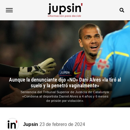
JUPSIN
Aunque la denunciante dijo «NO» Dani Alves «la tiró al
suelo y la penetró vaginalmente»
Sentencia del Tribunal Superior de Justicia de Catalunya:
«Condena al deportista Daniel Alves a 4 años y 6 meses
de prisión por violación».
Jupsin
23 de febrero de 2024