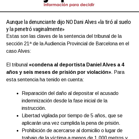
Aunque la denunciante dijo NO Dani Alves «la tiró al suelo
y la penetró vaginalmente»
Estas son las claves de la sentencia del tribunal de la
sección 21ª de la Audiencia Provincial de Barcelona en el
caso Alves:
El tribunal
«condena al deportista Daniel Alves a 4
años y seis meses de prisión por violación»
. Para
esta sentencia ha tenido en cuenta:
Reparación del daño al depositar el acusado
indemnización desde la fase inicial de la
instrucción.
Libertad vigilada por tiempo de 5 años, que se
aplicarán una vez cumplida la pena de prisión.
Prohibición de acercarse al domicilio o lugar de
trabajo de la víctima a menos de 1.000 metros y