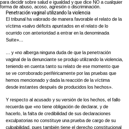
para decidir sobre salud e igualdad y que dice NO a cualquier
forma de abuso, acoso, agresión o discriminación.
Penetración vaginal utilizando la violencia
El tribunal ha valorado de manera favorable el relato de la
víctima «salvo déficits apuntados en el relato de lo
ocurrido con anterioridad a entrar en la denominada
Suite»…
… y «no alberga ninguna duda de que la penetración
vaginal de la denunciante se produjo utilizando la violencia,
teniendo en cuenta tanto su relato de ese momento que
se ve corroborado periféricamente por las pruebas que
hemos mencionado y dada la reacción de la víctima
desde instantes después de producidos los hechos».
Y respecto al acusado y su versión de los hechos, el fallo
recuerda que «no tiene obligación de declarar, y de
hacerlo, la falta de credibilidad de sus declaraciones
exculpatorias no constituye una prueba de cargo de su
culpabilidad, pues también tiene el derecho constitucional