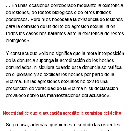
… En unas ocasiones corroborado mediante la existencia
de lesiones, de restos biológicos o de otros indicios
poderosos. Pero ni es necesaria la existencia de lesiones
para la comisión de un delito de agresión sexual, ni en
todos los casos nos hallamos ante la existencia de restos
biológicos».
Y constata que «ello no significa que la mera interposición
de la denuncia suponga la acreditación de los hechos
denunciados, ni siquiera cuando esta denuncia se ratifica
en el plenario y se explican los hechos por parte de la
víctima. En las agresiones sexuales no existe una
presunción de veracidad de la víctima ni su declaración
prevalece sobre las manifestaciones del acusado».
Necesidad de que la acusación acredite la comisión del delito
Se precisa, además, que «en este sentido las recientes