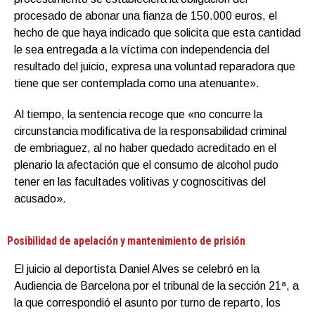
procesado de abonar una fianza de 150.000 euros, el
hecho de que haya indicado que solicita que esta cantidad
le sea entregada a la víctima con independencia del
resultado del juicio, expresa una voluntad reparadora que
tiene que ser contemplada como una atenuante».
Al tiempo, la sentencia recoge que «no concurre la
circunstancia modificativa de la responsabilidad criminal
de embriaguez, al no haber quedado acreditado en el
plenario la afectación que el consumo de alcohol pudo
tener en las facultades volitivas y cognoscitivas del
acusado».
Posibilidad de apelación y mantenimiento de prisión
El juicio al deportista Daniel Alves se celebró en la
Audiencia de Barcelona por el tribunal de la sección 21ª, a
la que correspondió el asunto por turno de reparto, los