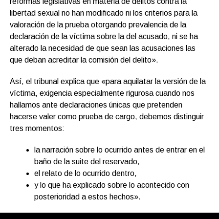
reformas legislativas en materia de delitos contra la
libertad sexual no han modificado ni los criterios para la
valoración de la prueba otorgando prevalencia de la
declaración de la víctima sobre la del acusado, ni se ha
alterado la necesidad de que sean las acusaciones las
que deban acreditar la comisión del delito».
Así, el tribunal explica que «para aquilatar la versión de la
víctima, exigencia especialmente rigurosa cuando nos
hallamos ante declaraciones únicas que pretenden
hacerse valer como prueba de cargo, debemos distinguir
tres momentos:
la narración sobre lo ocurrido antes de entrar en el
baño de la suite del reservado,
el relato de lo ocurrido dentro,
y lo que ha explicado sobre lo acontecido con
posterioridad a estos hechos».