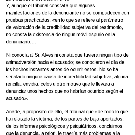
Y, aunque el tribunal constata que algunas
manifestaciones de la denunciante no se compadecen con
pruebas practicadas, «en lo que se refiere al parámetro
de valoración de la credibilidad subjetiva del testimonio,
no consta la existencia de ningún móvil espurio en la
denunciante…
Ni conocía al Sr. Alves ni consta que tuviera ningún tipo de
animadversión hacia el acusado; se conocieron el día de
los hechos instantes antes de ocurrir estos. No se ha
señalado ninguna causa de incredibilidad subjetiva, alguna
rencilla, envidia, celos u otro motivo que le llevara a
denunciar unos hechos que no habrían ocurrido según el
acusado».
Añade, a propósito de ello, el tribunal que «de todo lo que
ha relatado la víctima, de los partes de baja aportados,
de los informes psicológicos y psiquiátricos, concluimos
que la denuncia, a priori, le traería más problemas a la