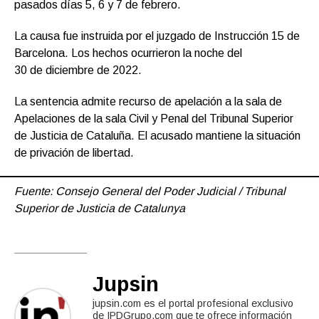
pasados días 5, 6 y 7 de febrero.
La causa fue instruida por el juzgado de Instrucción 15 de
Barcelona. Los hechos ocurrieron la noche del
30 de diciembre de 2022.
La sentencia admite recurso de apelación a la sala de
Apelaciones de la sala Civil y Penal del Tribunal Superior
de Justicia de Cataluña. El acusado mantiene la situación
de privación de libertad.
Fuente: Consejo General del Poder Judicial / Tribunal
Superior de Justicia de Catalunya
Jupsin
jupsin.com es el portal profesional exclusivo
de IPDGrupo.com que te ofrece información