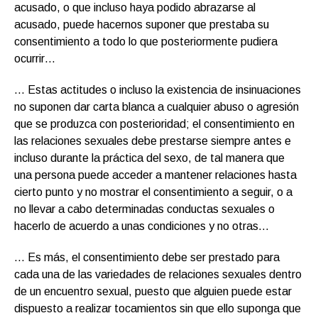
acusado, o que incluso haya podido abrazarse al
acusado, puede hacernos suponer que prestaba su
consentimiento a todo lo que posteriormente pudiera
ocurrir…
… Estas actitudes o incluso la existencia de insinuaciones
no suponen dar carta blanca a cualquier abuso o agresión
que se produzca con posterioridad; el consentimiento en
las relaciones sexuales debe prestarse siempre antes e
incluso durante la práctica del sexo, de tal manera que
una persona puede acceder a mantener relaciones hasta
cierto punto y no mostrar el consentimiento a seguir, o a
no llevar a cabo determinadas conductas sexuales o
hacerlo de acuerdo a unas condiciones y no otras…
… Es más, el consentimiento debe ser prestado para
cada una de las variedades de relaciones sexuales dentro
de un encuentro sexual, puesto que alguien puede estar
dispuesto a realizar tocamientos sin que ello suponga que