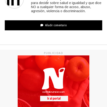
para decidir sobre salud e igualdad y que dice
NO a cualquier forma de acoso, abuso,
agresión, violencia o discriminación.
Añadir comentario
PUBLICIDAD