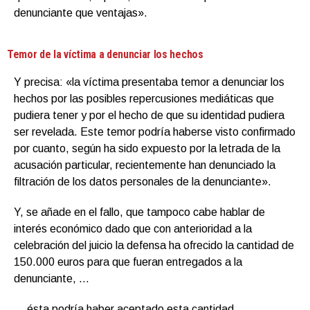
denunciante que ventajas».
Temor de la víctima a denunciar los hechos
Y precisa: «la víctima presentaba temor a denunciar los
hechos por las posibles repercusiones mediáticas que
pudiera tener y por el hecho de que su identidad pudiera
ser revelada. Este temor podría haberse visto confirmado
por cuanto, según ha sido expuesto por la letrada de la
acusación particular, recientemente han denunciado la
filtración de los datos personales de la denunciante».
Y, se añade en el fallo, que tampoco cabe hablar de
interés económico dado que con anterioridad a la
celebración del juicio la defensa ha ofrecido la cantidad de
150.000 euros para que fueran entregados a la
denunciante, …
… ésta podría haber aceptado esta cantidad,