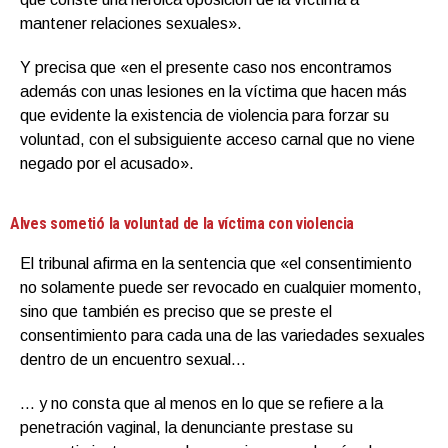
mantener relaciones sexuales».
Y precisa que «en el presente caso nos encontramos
además con unas lesiones en la víctima que hacen más
que evidente la existencia de violencia para forzar su
voluntad, con el subsiguiente acceso carnal que no viene
negado por el acusado».
Alves sometió la voluntad de la víctima con violencia
El tribunal afirma en la sentencia que «el consentimiento
no solamente puede ser revocado en cualquier momento,
sino que también es preciso que se preste el
consentimiento para cada una de las variedades sexuales
dentro de un encuentro sexual…
… y no consta que al menos en lo que se refiere a la
penetración vaginal, la denunciante prestase su