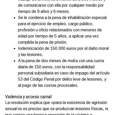
de comunicarse con ella por cualquier medio por
tiempo de 9 años y 6 meses.
Se le condena a la pena de inhabilitación especial
para el ejercicio de empleo, cargo público,
profesión u oficio relacionados con menores de
edad por tiempo de 5 años, a aplicar una vez
cumplida la pena de prisión.
Indemnización de 150.000 euros por el daño moral
y las lesiones.
A la pena de dos meses de multa con una cuota
diaria de 150 euros, con la responsabilidad
personal subsidiaria en caso de impago del artículo
53 del Código Penal por delito leve de lesiones; y
al pago de las costas procesales.
Violencia y acceso carnal
La resolución explica que «para la existencia de agresión
sexual no es preciso que se produzcan lesiones físicas, ni
que conste una heroica oposición de la víctima a