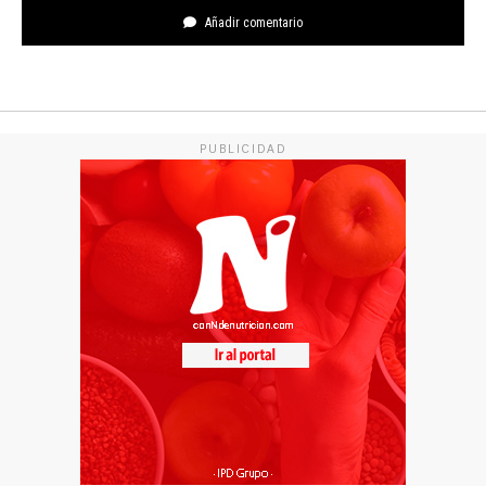
Añadir comentario
PUBLICIDAD