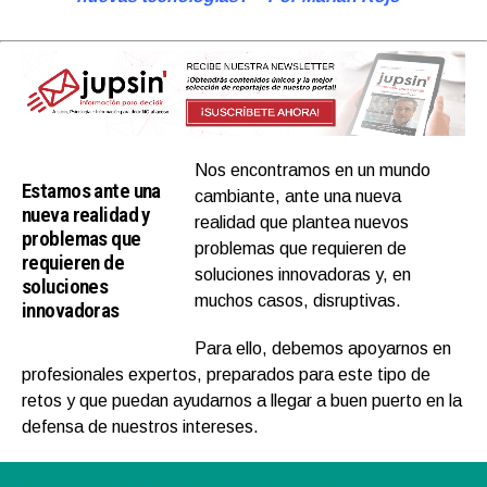
Nos encontramos en un mundo
Estamos ante una
cambiante, ante una nueva
nueva realidad y
realidad que plantea nuevos
problemas que
problemas que requieren de
requieren de
soluciones innovadoras y, en
soluciones
muchos casos, disruptivas.
innovadoras
Para ello, debemos apoyarnos en
profesionales expertos, preparados para este tipo de
retos y que puedan ayudarnos a llegar a buen puerto en la
defensa de nuestros intereses.