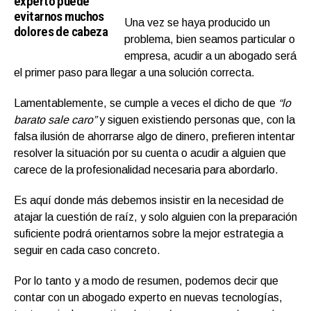
experto puede
evitarnos muchos
Una vez se haya producido un
dolores de cabeza
problema, bien seamos particular o
empresa, acudir a un abogado será
el primer paso para llegar a una solución correcta.
Lamentablemente, se cumple a veces el dicho de que
“lo
barato sale caro”
y siguen existiendo personas que, con la
falsa ilusión de ahorrarse algo de dinero, prefieren intentar
resolver la situación por su cuenta o acudir a alguien que
carece de la profesionalidad necesaria para abordarlo.
Es aquí donde más debemos insistir en la necesidad de
atajar la cuestión de raíz, y solo alguien con la preparación
suficiente podrá orientarnos sobre la mejor estrategia a
seguir en cada caso concreto.
Por lo tanto y a modo de resumen, podemos decir que
contar con un abogado experto en nuevas tecnologías,