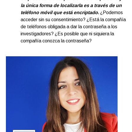
la única forma de localizarla es a través de un
teléfono móvil que está encriptado.
¿Podemos
acceder sin su consentimiento? ¿Está la compañía
de teléfonos obligada a dar la contraseña a los
investigadores? ¿Es posible que ni siquiera la
compañía conozca la contraseña?