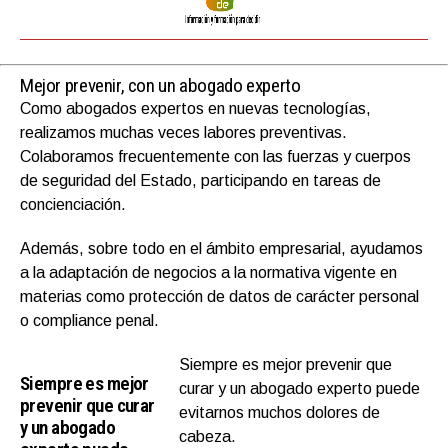
Mejor prevenir, con un abogado experto
Como abogados expertos en nuevas tecnologías,
realizamos muchas veces labores preventivas.
Colaboramos frecuentemente con las fuerzas y cuerpos
de seguridad del Estado, participando en tareas de
concienciación.
Además, sobre todo en el ámbito empresarial, ayudamos
a la adaptación de negocios a la normativa vigente en
materias como protección de datos de carácter personal
o compliance penal.
Siempre es mejor prevenir que
Siempre es mejor
curar y un abogado experto puede
prevenir que curar
evitarnos muchos dolores de
y un abogado
cabeza.