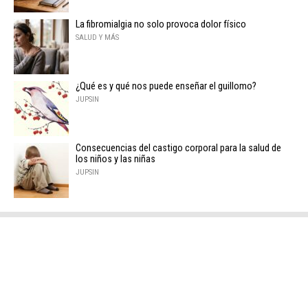
La fibromialgia no solo provoca dolor físico
SALUD Y MÁS
¿Qué es y qué nos puede enseñar el guillomo?
JUPSIN
Consecuencias del castigo corporal para la salud de
los niños y las niñas
JUPSIN