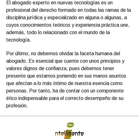
El abogado experto en nuevas tecnologías es un
profesional del derecho formado en todas las ramas de la
disciplina jurídica y especializado en alguna o algunas, a
cuyos conocimientos teóricos y experiencia práctica une,
además, todo lo relacionado con el mundo de la
tecnología.
Por último, no debemos olvidar la faceta humana del
abogado. Es esencial que cuente con unos principios y
valores dignos de confianza, pues debemos tener
presente que estamos poniendo en sus manos asuntos
que afectan a lo más íntimo de nuestra esencia como
personas. Por tanto, ha de contar con un componente
ético indispensable para el correcto desempeño de su
profesión.