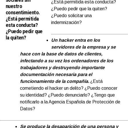
¿Está permitida esta conducta?
nuestro
¿Puedo pedir que la quiten?
consentimiento.
¿Puedo solicitar una
¿Está permitida
indemnización?
esta conducta?
¿Puedo pedir que
la quiten?
Un hacker entra en los
servidores de la empresa y se
hace con la base de datos de clientes,
infectando a su vez los ordenadores de los
trabajadores y destruyendo importante
documentación necesaria para el
funcionamiento de la compañía.
¿Está
cometiendo el hacker un delito? ¿Puedo conocer
su identidad? ¿Puedo denunciarlo? ¿Tengo que
notificarlo a la Agencia Española de Protección de
Datos?
Se produce la desaparición de una persona y