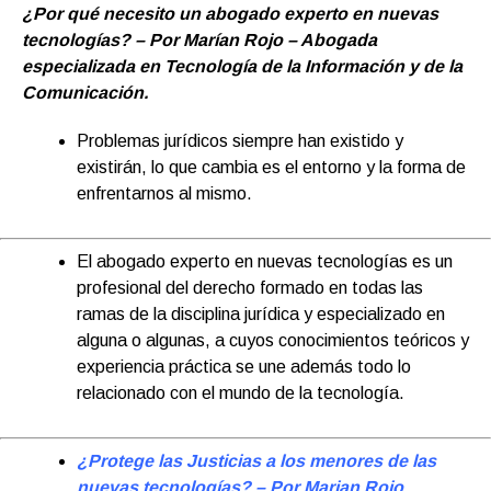
¿Por qué necesito un abogado experto en nuevas
tecnologías? – Por Marían Rojo – Abogada
especializada en Tecnología de la Información y de la
Comunicación.
Problemas jurídicos siempre han existido y
existirán, lo que cambia es el entorno y la forma de
enfrentarnos al mismo.
El abogado experto en nuevas tecnologías es un
profesional del derecho formado en todas las
ramas de la disciplina jurídica y especializado en
alguna o algunas, a cuyos conocimientos teóricos y
experiencia práctica se une además todo lo
relacionado con el mundo de la tecnología.
¿Protege las Justicias a los menores de las
nuevas tecnologías?
– Por Marian Rojo