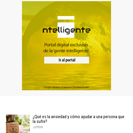
¿Qué es la ansiedad y cómo ayudar a una persona que
la sufre?
JUPSIN