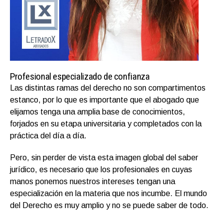
Profesional especializado de confianza
Las distintas ramas del derecho no son compartimentos
estanco, por lo que es importante que el abogado que
elijamos tenga una amplia base de conocimientos,
forjados en su etapa universitaria y completados con la
práctica del día a día.
Pero, sin perder de vista esta imagen global del saber
jurídico, es necesario que los profesionales en cuyas
manos ponemos nuestros intereses tengan una
especialización en la materia que nos incumbe. El mundo
del Derecho es muy amplio y no se puede saber de todo.