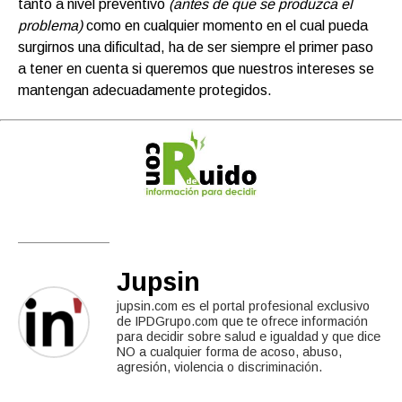
tanto a nivel preventivo
(antes de que se produzca el
problema)
como en cualquier momento en el cual pueda
surgirnos una dificultad, ha de ser siempre el primer paso
a tener en cuenta si queremos que nuestros intereses se
mantengan adecuadamente protegidos.
Jupsin
jupsin.com es el portal profesional exclusivo
de IPDGrupo.com que te ofrece información
para decidir sobre salud e igualdad y que dice
NO a cualquier forma de acoso, abuso,
agresión, violencia o discriminación.