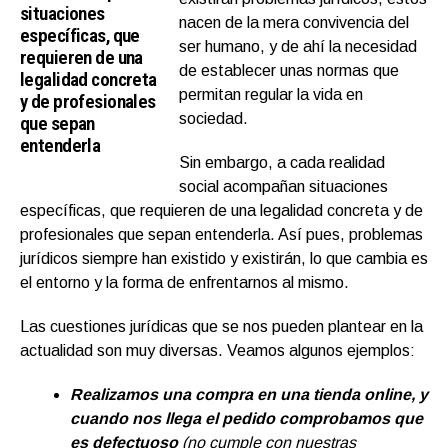
situaciones
nacen de la mera convivencia del
específicas, que
ser humano, y de ahí la necesidad
requieren de una
de establecer unas normas que
legalidad concreta
permitan regular la vida en
y de profesionales
sociedad.
que sepan
entenderla
Sin embargo, a cada realidad
social acompañan situaciones
específicas, que requieren de una legalidad concreta y de
profesionales que sepan entenderla. Así pues, problemas
jurídicos siempre han existido y existirán, lo que cambia es
el entorno y la forma de enfrentarnos al mismo.
Las cuestiones jurídicas que se nos pueden plantear en la
actualidad son muy diversas. Veamos algunos ejemplos:
Realizamos una compra en una tienda online, y
cuando nos llega el pedido comprobamos que
es defectuoso
(no cumple con nuestras