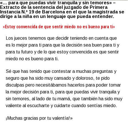
«… para que puedas vivir tranquila y sin temores» –
Extracto de la sentencia del juzgado de Primera
Instancia N.º 19 de Barcelona en el que la magistrada se
dirige a la niña en un lenguaje que pueda entender.
«Estoy convencida de que sentir miedo no es bueno para ti»
Los jueces tenemos que decidir teniendo en cuenta que
es lo mejor para ti para que la decisión sea buen para ti y
para tu futuro y de lo que estoy convencida es que sentir
miedo no es bueno para ti.
Sé que has tenido que contestar a muchas preguntas y
seguro que ha sido muy cansado y doloroso, te pido
disculpas pero necesitábamos hacerlos para poder tomar
la mejor decisión para ti, para que puedas vivir tranquila y
sin temores, al lado de tu mamá, que también ha sido muy
valiente al escucharte y cuidarte cuando sentías miedo.
¡Muchas gracias por tu valentía!»