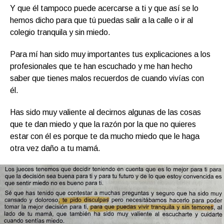
Y que él tampoco puede acercarse a ti y que así se lo
hemos dicho para que tú puedas salir a la calle o ir al
colegio tranquila y sin miedo.
Para mí han sido muy importantes tus explicaciones a los
profesionales que te han escuchado y me han hecho
saber que tienes malos recuerdos de cuando vivías con
él.
Has sido muy valiente al decirnos algunas de las cosas
que te dan miedo y que la razón por la que no quieres
estar con él es porque te da mucho miedo que le haga
otra vez daño a tu mamá.