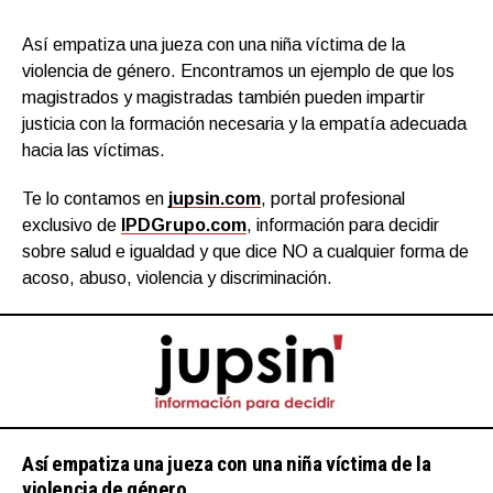
Así empatiza una jueza con una niña víctima de la
violencia de género. Encontramos un ejemplo de que los
magistrados y magistradas también pueden impartir
justicia con la formación necesaria y la empatía adecuada
hacia las víctimas.
Te lo contamos en
jupsin.com
, portal profesional
exclusivo de
IPDGrupo.com
, información para decidir
sobre salud e igualdad y que dice NO a cualquier forma de
acoso, abuso, violencia y discriminación.
Así empatiza una jueza con una niña víctima de la
violencia de género