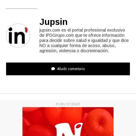
Jupsin
jupsin.com es el portal profesional exclusivo
de IPDGrupo.com que te ofrece información
para decidir sobre salud e igualdad y que dice
NO a cualquier forma de acoso, abuso,
agresión, violencia o discriminación.
Añadir comentario
PUBLICIDAD