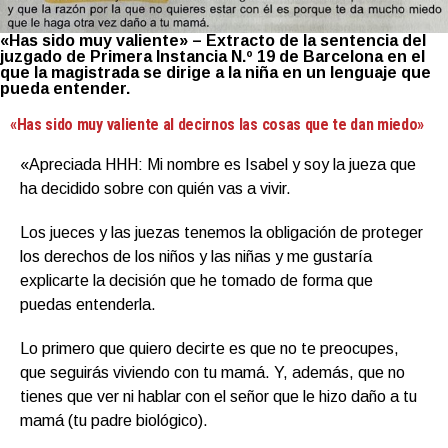
«Has sido muy valiente» – Extracto de la sentencia del
juzgado de Primera Instancia N.º 19 de Barcelona en el
que la magistrada se dirige a la niña en un lenguaje que
pueda entender.
«Has sido muy valiente al decirnos las cosas que te dan miedo»
«Apreciada HHH: Mi nombre es Isabel y soy la jueza que
ha decidido sobre con quién vas a vivir.
Los jueces y las juezas tenemos la obligación de proteger
los derechos de los niños y las niñas y me gustaría
explicarte la decisión que he tomado de forma que
puedas entenderla.
Lo primero que quiero decirte es que no te preocupes,
que seguirás viviendo con tu mamá. Y, además, que no
tienes que ver ni hablar con el señor que le hizo daño a tu
mamá (tu padre biológico).