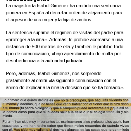
La magistrada Isabel Giménez ha emitido una sentencia
pionera en España al decretar orden de alejamiento para
el agresor de una mujer y la hija de ambos.
La sentencia suprime el régimen de visitas del padre para
«proteger a la niña». Además, le prohibe acercarse a una
distancia de 500 metros de ella y también le prohibe todo
tipo de comunicación, «bajo apercibimiento de multa por
desobediencia a la autoridad judicial».
Pero, además, Isabel Giménez, nos sorprende
gratamente al emitir «la siguiente comunicación con el
ánimo de explicar a la niña la decisión que se ha tomado».