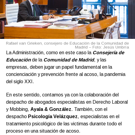
Rafael van Grieken, consejero de Educación de la Comunidad de
Madrid – Foto: Jesús Umbría
La Administración, como en este caso la
Consejería de
Educación
de la
Comunidad de Madrid
, y las
empresas, deben jugar un papel fundamental en la
concienciación y prevención frente al acoso, la pandemia
del siglo XXI.
En este sentido, contamos ya con la colaboración del
despacho de abogados especialistas en Derecho Laboral
y Mobbing,
Ayala & González
. También, con el
despacho
Psicología Velázquez
, especialistas en el
tratamiento psicológico de las victimas durante todo el
proceso en una situación de acoso.