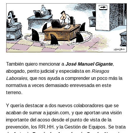
También quiero mencionar a
José Manuel Gigante
,
abogado, perito judicial y especialista en
Riesgos
Laborales
, que nos ayuda a comprender un poco más la
normativa a veces demasiado enrevesada en este
terreno.
Y quería destacar a dos nuevos colaboradores que se
acaban de sumar a jupsin.com, y que aportan una visión
importante del acoso desde el punto de vista de la
prevención, los RR.HH. y la Gestión de Equipos. Se trata