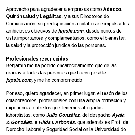
Aprovecho para agradecer a empresas como
Adecco
,
Quirónsalud
y
Legálitas
, y a sus Directores de
Comunicación, su predisposición a colaborar e impulsar los
ambiciosos objetivos de
jupsin.com
, desde puntos de
vista importantes y complementarios, como el bienestar,
la salud y la protección jurídica de las personas.
Profesionales reconocidos
Benjamín me ha pedido encarecidamente que dé las
gracias a todas las personas que hacen posible
jupsin.com,
y me he comprometido.
Por eso, quiero agradecer, en primer lugar, el tesón de los
colaboradores, profesionales con una amplia formación y
experiencia, entre los que tenemos abogados
laboralistas, como
Julio González
, del despacho
Ayala
& González
, e
Hilda I. Arbonés
, que además es Prof. de
Derecho Laboral y Seguridad Social en la Universidad de