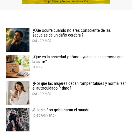
¿Qué ocurre cuando no eres consciente de las
secuelas de un daño cerebral?
SALUD Y MÁS
¿Qué es la ansiedad y cómo ayudar a una persona que
la sufre?
JUPSIN
¿Por qué las mujeres deben romper tabúes y normalizar
el autocuidado íntimo?
SALUD Y MÁS
¡Si los niños gobernaran el mundo!
IDÍGORAS Y PACHI