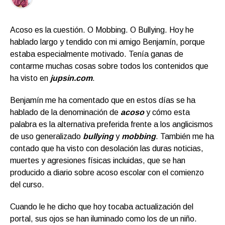
Acoso es la cuestión. O Mobbing. O Bullying. Hoy he
hablado largo y tendido con mi amigo Benjamín, porque
estaba especialmente motivado. Tenía ganas de
contarme muchas cosas sobre todos los contenidos que
ha visto en
jupsin.com
.
Benjamín me ha comentado que en estos días se ha
hablado de la denominación de
acoso
y cómo esta
palabra es la alternativa preferida frente a los anglicismos
de uso generalizado
bullying
y
mobbing
. También me ha
contado que ha visto con desolación las duras noticias,
muertes y agresiones físicas incluidas, que se han
producido a diario sobre acoso escolar con el comienzo
del curso.
Cuando le he dicho que hoy tocaba actualización del
portal, sus ojos se han iluminado como los de un niño.