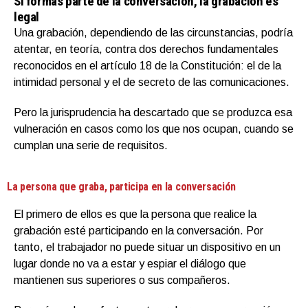
Si formas parte de la conversación, la grabación es
legal
Una grabación, dependiendo de las circunstancias, podría
atentar, en teoría, contra dos derechos fundamentales
reconocidos en el artículo 18 de la Constitución: el de la
intimidad personal y el de secreto de las comunicaciones.
Pero la jurisprudencia ha descartado que se produzca esa
vulneración en casos como los que nos ocupan, cuando se
cumplan una serie de requisitos.
La persona que graba, participa en la conversación
El primero de ellos es que la persona que realice la
grabación esté participando en la conversación. Por
tanto, el trabajador no puede situar un dispositivo en un
lugar donde no va a estar y espiar el diálogo que
mantienen sus superiores o sus compañeros.