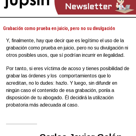
Grabación como prueba en juicio, pero no su divulgación
Y, finalmente, hay que decir que es legítimo el uso de la
grabación como prueba en juicio, pero no su divulgación ni
otros posibles usos, que sí podrían incurrir en ilegalidad.
Por tanto, si eres víctima de acoso y tienes posibilidad de
grabar las órdenes y los comportamientos que lo
acreditan, no lo dudes: hazlo. Y luego, sin difundir en
ningún caso el contenido de esa grabación, ponla a
disposición de tu abogado. Él decidirá la utilización
probatoria más adecuada al caso.