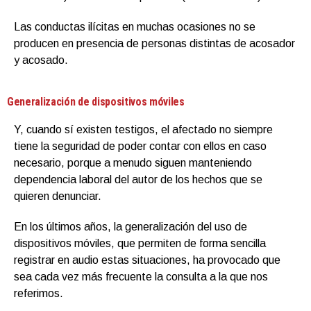
Las conductas ilícitas en muchas ocasiones no se
producen en presencia de personas distintas de acosador
y acosado.
Generalización de dispositivos móviles
Y, cuando sí existen testigos, el afectado no siempre
tiene la seguridad de poder contar con ellos en caso
necesario, porque a menudo siguen manteniendo
dependencia laboral del autor de los hechos que se
quieren denunciar.
En los últimos años, la generalización del uso de
dispositivos móviles, que permiten de forma sencilla
registrar en audio estas situaciones, ha provocado que
sea cada vez más frecuente la consulta a la que nos
referimos.