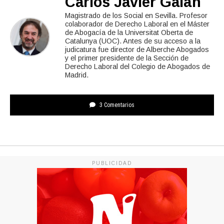
Carlos Javier Galán
Magistrado de los Social en Sevilla. Profesor
colaborador de Derecho Laboral en el Máster
de Abogacía de la Universitat Oberta de
Catalunya (UOC). Antes de su acceso a la
judicatura fue director de Alberche Abogados
y el primer presidente de la Sección de
Derecho Laboral del Colegio de Abogados de
Madrid.
3 Comentarios
PUBLICIDAD