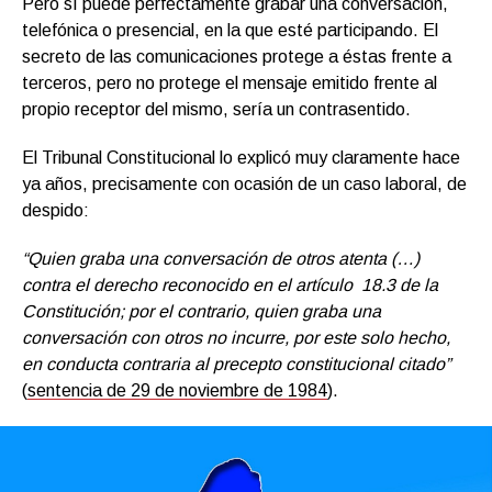
Pero sí puede perfectamente grabar una conversación,
telefónica o presencial, en la que esté participando. El
secreto de las comunicaciones protege a éstas frente a
terceros, pero no protege el mensaje emitido frente al
propio receptor del mismo, sería un contrasentido.
El Tribunal Constitucional lo explicó muy claramente hace
ya años, precisamente con ocasión de un caso laboral, de
despido:
“Quien graba una conversación de otros atenta (…)
contra el derecho reconocido en el artículo 18.3 de la
Constitución; por el contrario, quien graba una
conversación con otros no incurre, por este solo hecho,
en conducta contraria al precepto constitucional citado”
(
sentencia de 29 de noviembre de 1984
).