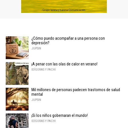
¿Cómo puedo acompañar a una persona con
depresión?
JUPSIN
¡A penar con las olas de calor en verano!
IDÍGORAS Y PACHI
Mil millones de personas padecen trastornos de salud
mental
JUPSIN
¡Si los niños gobernaran el mundo!
IDÍGORAS Y PACHI