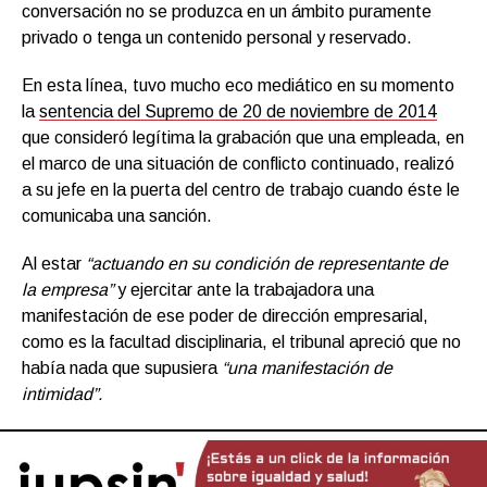
conversación no se produzca en un ámbito puramente
privado o tenga un contenido personal y reservado.
En esta línea, tuvo mucho eco mediático en su momento
la
sentencia del Supremo de 20 de noviembre de 2014
que consideró legítima la grabación que una empleada, en
el marco de una situación de conflicto continuado, realizó
a su jefe en la puerta del centro de trabajo cuando éste le
comunicaba una sanción.
Al estar
“actuando en su condición de representante de
la empresa”
y ejercitar ante la trabajadora una
manifestación de ese poder de dirección empresarial,
como es la facultad disciplinaria, el tribunal apreció que no
había nada que supusiera
“una manifestación de
intimidad”.