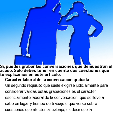
Sí, puedes grabar las conversaciones que demuestran el
acoso. Solo debes tener en cuenta dos cuestiones que
te explicamos en este artículo.
Carácter laboral de la conversación grabada
Un segundo requisito que suele exigirse judicialmente para
considerar válidas estas grabaciones es el carácter
esencialmente laboral de la conversación: que se lleve a
cabo en lugar y tiempo de trabajo o que verse sobre
cuestiones que afecten al trabajo, es decir que la