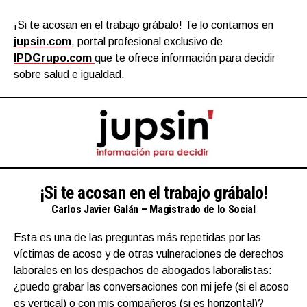
¡Si te acosan en el trabajo grábalo! Te lo contamos en
jupsin.com
, portal profesional exclusivo de
IPDGrupo.com
que te ofrece información para decidir
sobre salud e igualdad.
¡Si te acosan en el trabajo grábalo!
Carlos Javier Galán – Magistrado de lo Social
Esta es una de las preguntas más repetidas por las
víctimas de acoso y de otras vulneraciones de derechos
laborales en los despachos de abogados laboralistas:
¿puedo grabar las conversaciones con mi jefe (si el acoso
es vertical) o con mis compañeros (si es horizontal)?