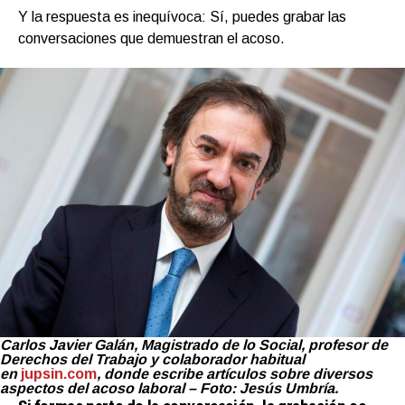
Y la respuesta es inequívoca: Sí, puedes grabar las
conversaciones que demuestran el acoso.
Carlos Javier Galán, Magistrado de lo Social, profesor de
Derechos del Trabajo y colaborador habitual
en
jupsin.com
, donde escribe artículos sobre diversos
aspectos del acoso laboral – Foto: Jesús Umbría.