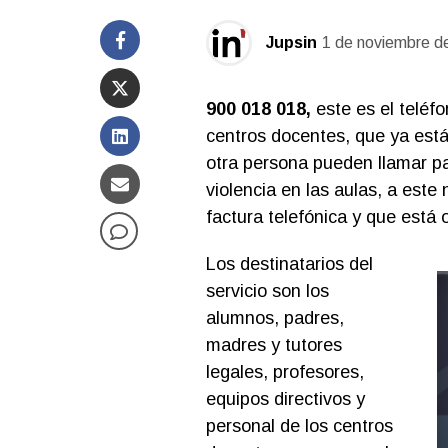
Jupsin
1 de noviembre d
900 018 018,
este es el teléfo
centros docentes, que ya está
otra persona pueden llamar pa
violencia en las aulas, a este
factura telefónica y que está 
Los destinatarios del
servicio son los
alumnos, padres,
madres y tutores
legales, profesores,
equipos directivos y
personal de los centros