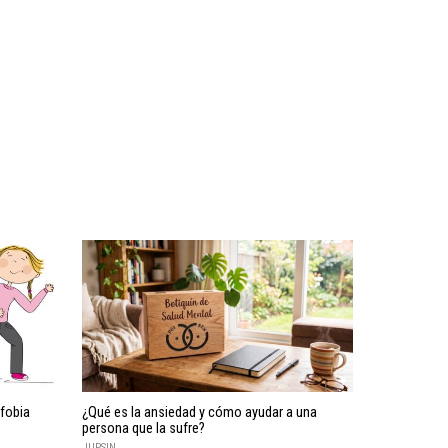
fobia
¿Qué es la ansiedad y cómo ayudar a una
persona que la sufre?
JUPSIN