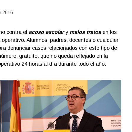
e 2016
no contra el
acoso escolar
y
malos tratos
en los
 operativo. Alumnos, padres, docentes o cualquier
ra denunciar casos relacionados con este tipo de
 número, gratuito, que no queda reflejado en la
operativo 24 horas al día durante todo el año.