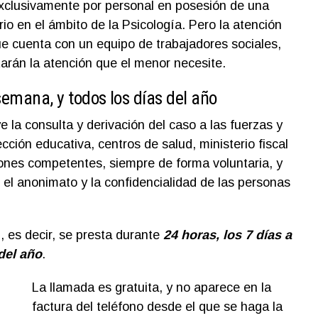
xclusivamente por personal en posesión de una
rio en el ámbito de la Psicología. Pero la atención
ue cuenta con un equipo de trabajadores sociales,
tarán la atención que el menor necesite.
 semana, y todos los días del año
e la consulta y derivación del caso a las fuerzas y
cción educativa, centros de salud, ministerio fiscal
ciones competentes, siempre de forma voluntaria, y
l anonimato y la confidencialidad de las personas
5, es decir, se presta durante
24 horas, los 7 días a
del año
.
La llamada es gratuita, y no aparece en la
factura del teléfono desde el que se haga la