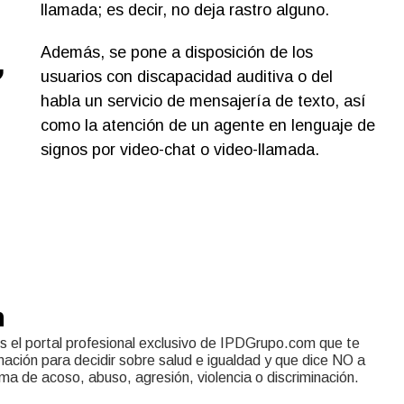
llamada; es decir, no deja rastro alguno.
,
Además, se pone a disposición de los
usuarios con discapacidad auditiva o del
habla un servicio de mensajería de texto, así
como la atención de un agente en lenguaje de
signos por video-chat o video-llamada.
n
s el portal profesional exclusivo de IPDGrupo.com que te
mación para decidir sobre salud e igualdad y que dice NO a
rma de acoso, abuso, agresión, violencia o discriminación.