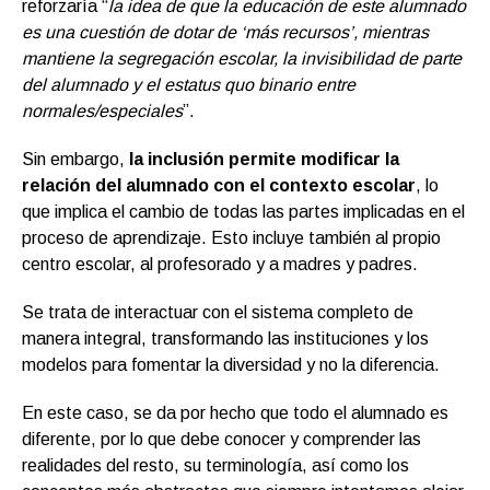
reforzaría “
la idea de que la educación de este alumnado
es una cuestión de dotar de ‘más recursos’, mientras
mantiene la segregación escolar, la invisibilidad de parte
del alumnado y el estatus quo binario entre
normales/especiales
”.
Sin embargo,
la inclusión permite modificar la
relación del alumnado con el contexto escolar
, lo
que implica el cambio de todas las partes implicadas en el
proceso de aprendizaje. Esto incluye también al propio
centro escolar, al profesorado y a madres y padres.
Se trata de interactuar con el sistema completo de
manera integral, transformando las instituciones y los
modelos para fomentar la diversidad y no la diferencia.
En este caso, se da por hecho que todo el alumnado es
diferente, por lo que debe conocer y comprender las
realidades del resto, su terminología, así como los