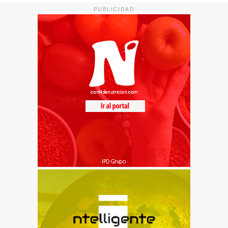
PUBLICIDAD