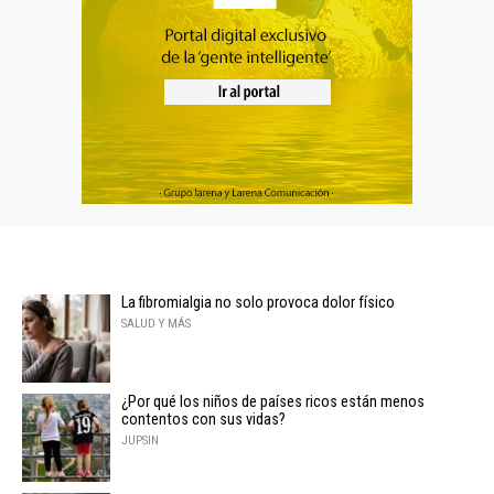
La fibromialgia no solo provoca dolor físico
SALUD Y MÁS
¿Por qué los niños de países ricos están menos
contentos con sus vidas?
JUPSIN