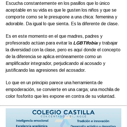
Escucha constantemente en los pasillos que lo único
aceptable en su vida es que le gusten los niños y que se
comporte como se le presupone a una chica: femenina y
adorable. Da igual lo que sienta. Es la diferente de clase.
Es en este momento en el que madres, padres y
profesorado actúan para evitar la
LGBTIfobia
y trabajar
la diversidad con la clase, pero es aquí donde el concepto
de la diferencia se aplica erróneamente como un
amplificador integrador, perjudicando al acosado y
justificando las agresiones del acosador.
Lo que en un principio parece una herramienta de
empoderación, se convierte en una carga; una mochila de
color fosforito que les expone en contra de su voluntad.