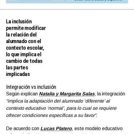
La inclusión
permite modificar
la relación del
alumnado con el
contexto escolar,
lo que implica el
cambio de todas
las partes
implicadas
Integración vs inclusión
Según explican
Natalia y Margarita Salas
, la integración
“implica la adaptación del alumnado ‘diferente’ al
contexto educativo ‘normal’, para lo cual se requiere
ofrecer condiciones específicas a su favor”
.
De acuerdo con
Lucas Platero
, este modelo educativo