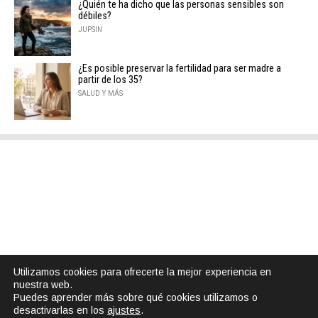
¿Quién te ha dicho que las personas sensibles son
débiles?
JUPSIN
¿Es posible preservar la fertilidad para ser madre a
partir de los 35?
SALUD Y MÁS
Utilizamos cookies para ofrecerte la mejor experiencia en
nuestra web.
Puedes aprender más sobre qué cookies utilizamos o
desactivarlas en los
ajustes
.