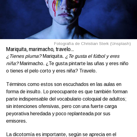
Fotografía de Christian Sterk (Unsplash)
Mariquita, marimacho, travelo…
¿Tienes pluma?
Mariquita.
¿Te gusta el fútbol y eres
niña?
Marimacho. ¿Te gusta pintarte las uñas y eres niño
o tienes el pelo corto y eres niña? Travelo.
Términos como estos son escuchados en las aulas en
forma de insulto. Lo preocupante es que también forman
parte indispensable del vocabulario coloquial de adultos;
sin intenciones ofensivas, pero con una fuerte carga
peyorativa heredada y poco replanteada por sus
emisores.
La dicotomía es importante,
según se aprecia en el