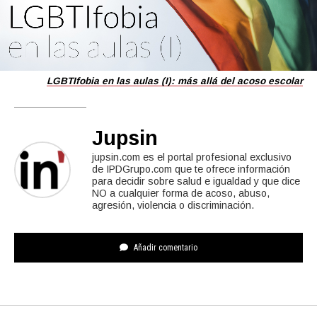
LGBTIfobia en las aulas (I): más allá del acoso escolar
Jupsin
jupsin.com es el portal profesional exclusivo
de IPDGrupo.com que te ofrece información
para decidir sobre salud e igualdad y que dice
NO a cualquier forma de acoso, abuso,
agresión, violencia o discriminación.
Añadir comentario