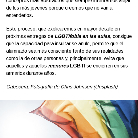
conceptos más abstractos que siempre intentamos alejar
de los más jóvenes porque creemos que no van a
entenderlos.
Este proceso, que explicaremos en mayor detalle en
próximas entregas de
LGBTIfobia en las aulas
, consigue
que la capacidad para insultar se anule, permite que el
alumnado sea más consciente tanto de sus realidades
como la de otras personas y, principalmente, evita que
aquellos y aquellas
menores
LGBTI
se encierren en sus
armarios durante años.
Cabecera: Fotografía de Chris Johnson (Unsplash)