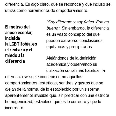
diferencia. Es algo claro, que se reconoce y que incluso se
utiliza como herramienta de empoderamiento.
“Soy diferente y soy única. Eso es
El motivo del
bueno”
. Sin embargo, la diferencia
acoso escolar,
es un vasto concepto del que
incluida
pueden extraerse conclusiones
la LGBTIfobia, es
equívocas y precipitadas.
el rechazo y el
miedo a la
Alejándonos de la definición
diferencia
académica y observando su
utilización social más habitual, la
diferencia se suele concebir como aquellos
comportamientos, estéticas, sentires y gustos que se
alejan de la norma, de lo establecido por un sistema
aparentemente invisible que, sin predicar con una estricta
homogeneidad, establece qué es lo correcto y qué lo
incorrecto.