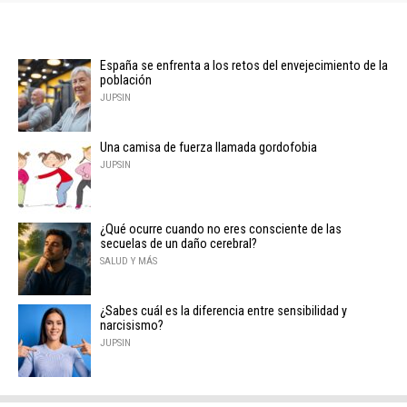
España se enfrenta a los retos del envejecimiento de la
población
JUPSIN
Una camisa de fuerza llamada gordofobia
JUPSIN
¿Qué ocurre cuando no eres consciente de las
secuelas de un daño cerebral?
SALUD Y MÁS
¿Sabes cuál es la diferencia entre sensibilidad y
narcisismo?
JUPSIN