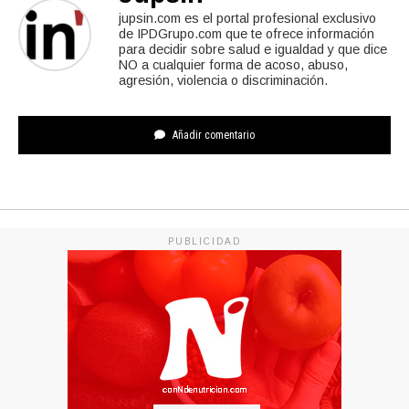
jupsin.com es el portal profesional exclusivo
de IPDGrupo.com que te ofrece información
para decidir sobre salud e igualdad y que dice
NO a cualquier forma de acoso, abuso,
agresión, violencia o discriminación.
Añadir comentario
PUBLICIDAD