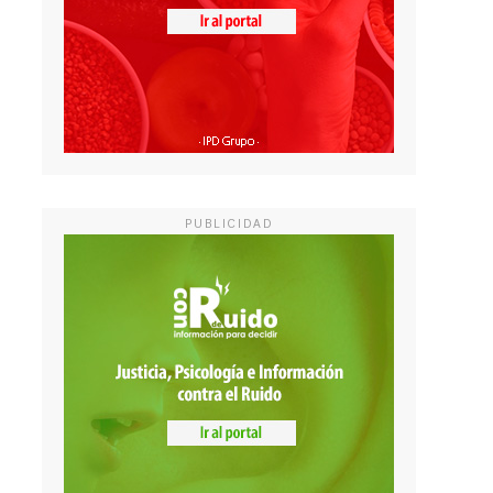
PUBLICIDAD