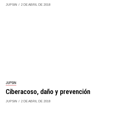
JUPSIN
2 DE ABRIL DE 2018
JUPSIN
Ciberacoso, daño y prevención
JUPSIN
2 DE ABRIL DE 2018