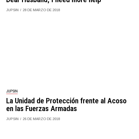
JUPSIN
28 DE MARZO DE 2018
JUPSIN
La Unidad de Protección frente al Acoso
en las Fuerzas Armadas
JUPSIN
26 DE MARZO DE 2018