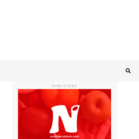
PUBLICIDAD