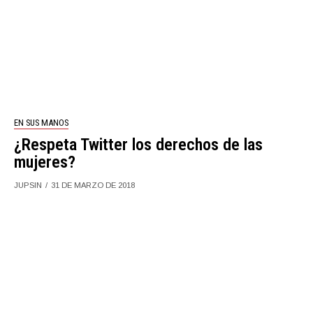
EN SUS MANOS
¿Respeta Twitter los derechos de las
mujeres?
JUPSIN
31 DE MARZO DE 2018