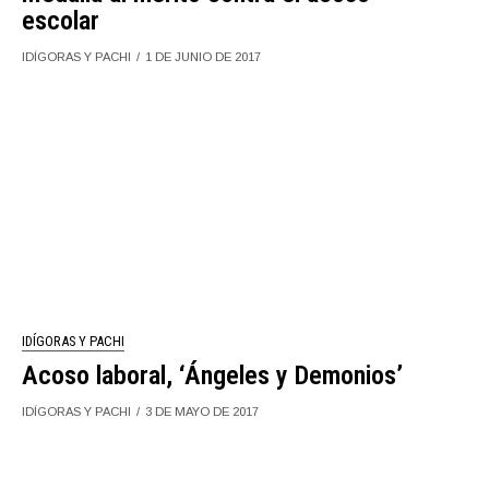
escolar
IDÍGORAS Y PACHI
1 DE JUNIO DE 2017
IDÍGORAS Y PACHI
Acoso laboral, ‘Ángeles y Demonios’
IDÍGORAS Y PACHI
3 DE MAYO DE 2017