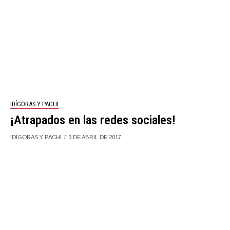
IDÍGORAS Y PACHI
¡Atrapados en las redes sociales!
IDÍGORAS Y PACHI
3 DE ABRIL DE 2017