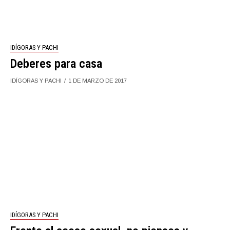
IDÍGORAS Y PACHI
Deberes para casa
IDÍGORAS Y PACHI
1 DE MARZO DE 2017
IDÍGORAS Y PACHI