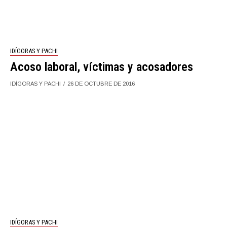
IDÍGORAS Y PACHI
Acoso laboral, víctimas y acosadores
IDÍGORAS Y PACHI
26 DE OCTUBRE DE 2016
IDÍGORAS Y PACHI