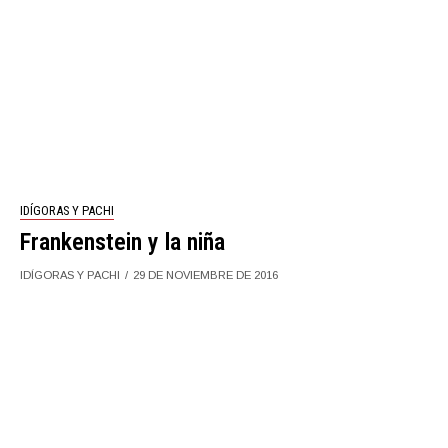
IDÍGORAS Y PACHI
Frankenstein y la niña
IDÍGORAS Y PACHI
29 DE NOVIEMBRE DE 2016