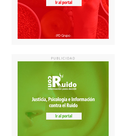
PUBLICIDAD