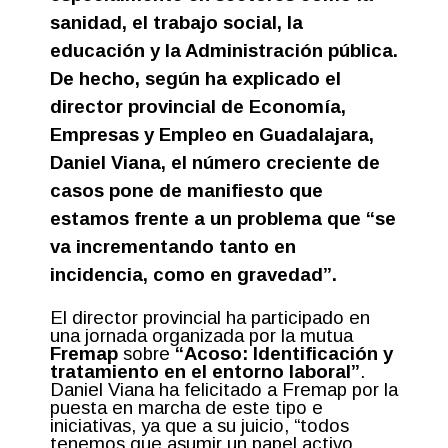
sanidad, el trabajo social, la
educación y la Administración pública.
De hecho, según ha explicado el
director provincial de Economía,
Empresas y Empleo en Guadalajara,
Daniel Viana, el número creciente de
casos pone de manifiesto que
estamos frente a un problema que “se
va incrementando tanto en
incidencia, como en gravedad”.
El director provincial ha participado en
una jornada organizada por la mutua
Fremap
sobre
“Acoso: Identificación y
tratamiento en el entorno laboral”
.
Daniel Viana ha felicitado a Fremap por la
puesta en marcha de este tipo e
iniciativas, ya que a su juicio, “todos
tenemos que asumir un papel activo