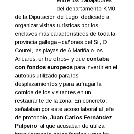
entre los trabajadores
del departamento KM0
de la Diputación de Lugo, dedicado a
organizar visitas turísticas por los
enclaves más característicos de toda la
provincia gallega –cañones del Sil, O
Courel, las playas de A Mariña o los
Ancares, entre otros– y que
contaba
con fondos europeos
para invertir en el
autobús utilizado para los
desplazamientos y para sufragar la
comida de los visitantes en un
restaurante de la zona. En concreto,
señalaban por este acoso laboral al jefe
de protocolo,
Juan Carlos Fernández
Pulpeiro
, al que acusaban de utilizar