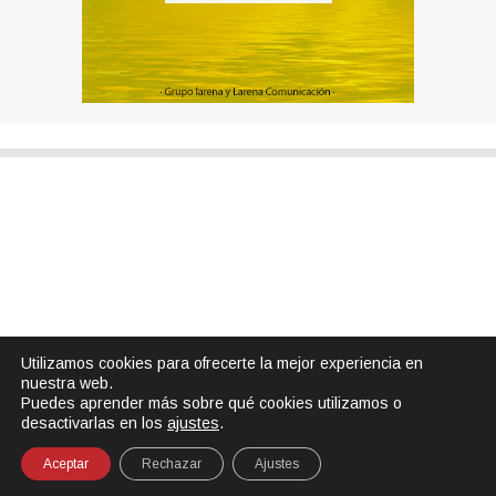
Utilizamos cookies para ofrecerte la mejor experiencia en
nuestra web.
Puedes aprender más sobre qué cookies utilizamos o
desactivarlas en los
ajustes
.
Aceptar
Rechazar
Ajustes
SHARE
TWEET