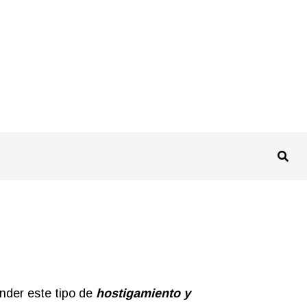
ender este tipo de
hostigamiento y