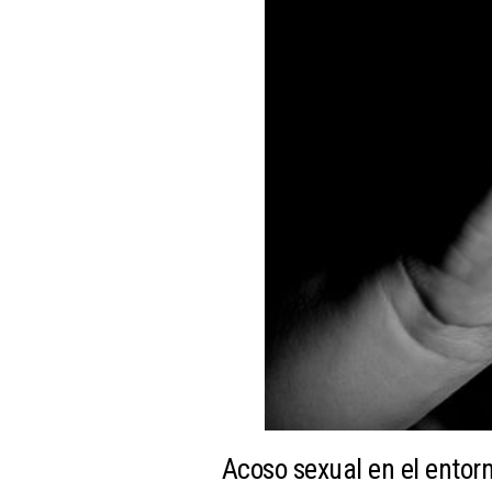
Acoso sexual en el entorn