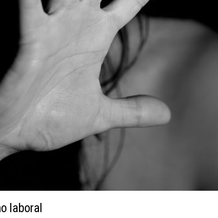
o laboral