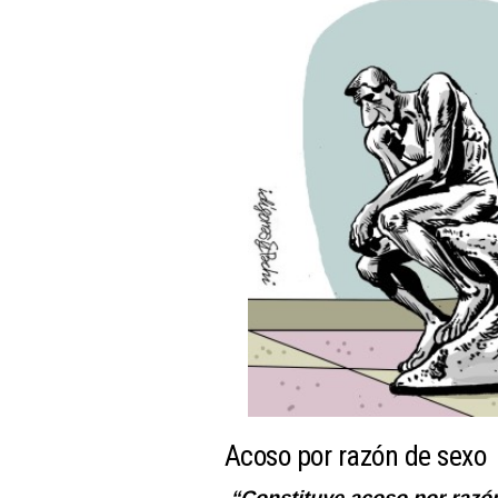
Acoso por razón de sexo