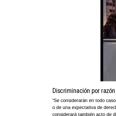
Discriminación por razón
“Se considerarán en todo caso 
o de una expectativa de derec
considerará también acto de di