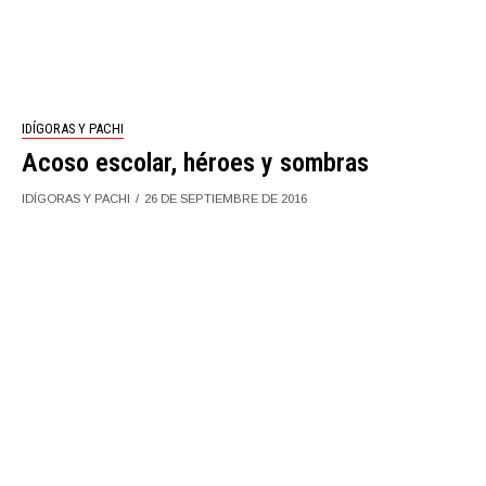
IDÍGORAS Y PACHI
Acoso escolar, héroes y sombras
IDÍGORAS Y PACHI
26 DE SEPTIEMBRE DE 2016