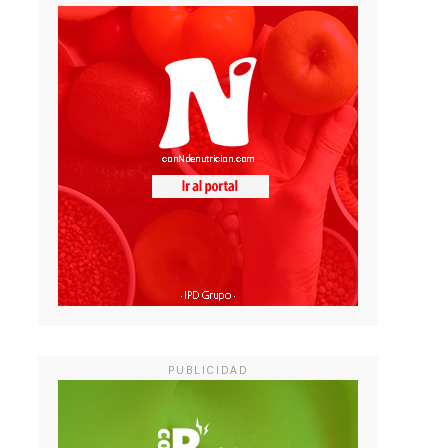
PUBLICIDAD