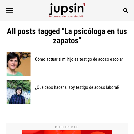
All posts tagged "La psicóloga en tus
zapatos"
Cómo actuar si mi hijo es testigo de acoso escolar
¿Qué debo hacer si soy testigo de acoso laboral?
PUBLICIDAD