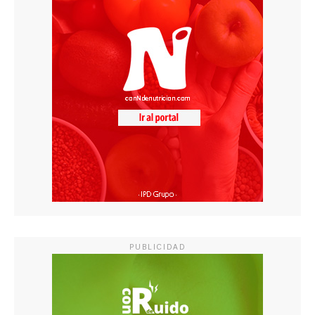
PUBLICIDAD