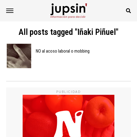
All posts tagged "Iñaki Piñuel"
NO al acoso laboral o mobbing
PUBLICIDAD