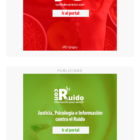
PUBLICIDAD