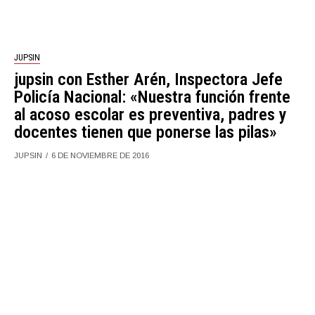
JUPSIN
jupsin con Esther Arén, Inspectora Jefe
Policía Nacional: «Nuestra función frente
al acoso escolar es preventiva, padres y
docentes tienen que ponerse las pilas»
JUPSIN
6 DE NOVIEMBRE DE 2016