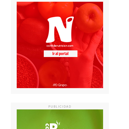
PUBLICIDAD