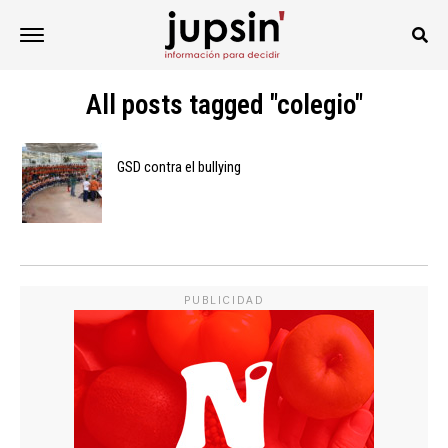
All posts tagged "colegio"
GSD contra el bullying
PUBLICIDAD