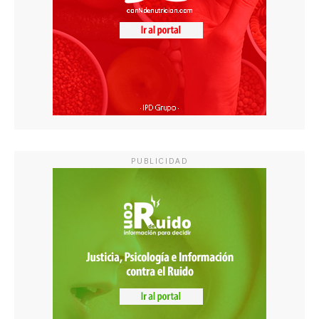
PUBLICIDAD