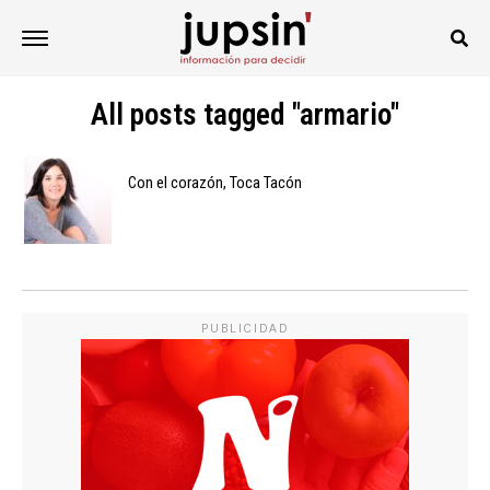
All posts tagged "armario"
Con el corazón, Toca Tacón
PUBLICIDAD