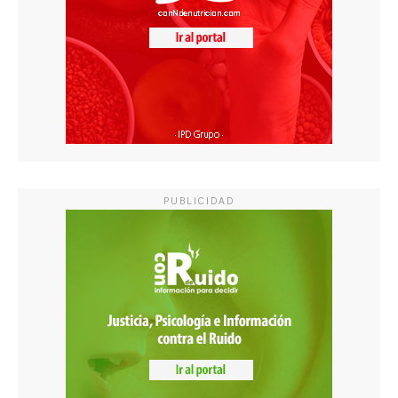
PUBLICIDAD