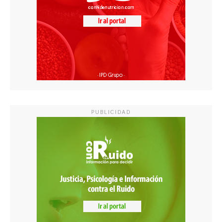
PUBLICIDAD