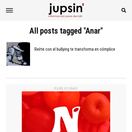
All posts tagged "Anar"
Reírte con el bullying te transforma en cómplice
PUBLICIDAD