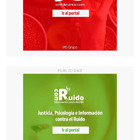
PUBLICIDAD