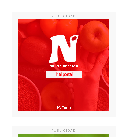
PUBLICIDAD
PUBLICIDAD