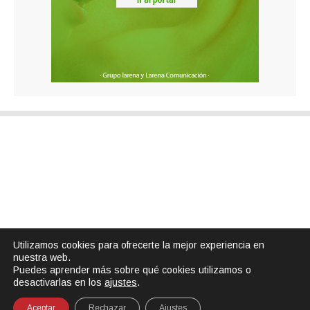
Utilizamos cookies para ofrecerte la mejor experiencia en
nuestra web.
Puedes aprender más sobre qué cookies utilizamos o
desactivarlas en los
ajustes
.
Aceptar
Rechazar
Ajustes