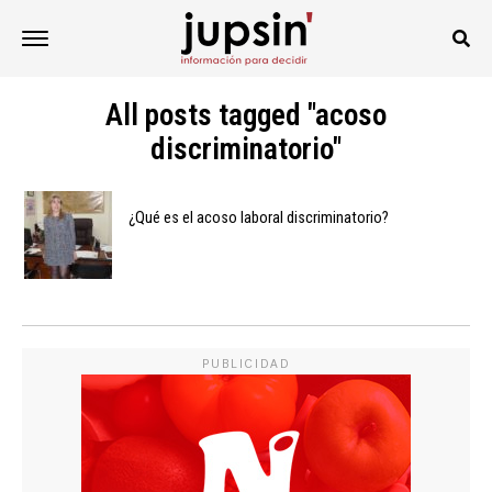
All posts tagged "acoso
discriminatorio"
¿Qué es el acoso laboral discriminatorio?
PUBLICIDAD