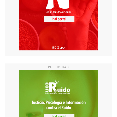
PUBLICIDAD