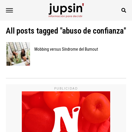
All posts tagged "abuso de confianza"
Mobbing versus Síndrome del Burnout
PUBLICIDAD