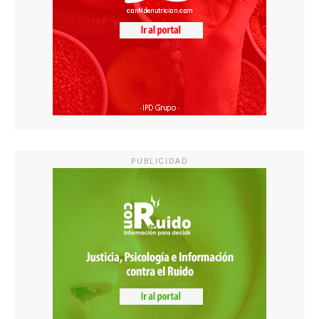
PUBLICIDAD