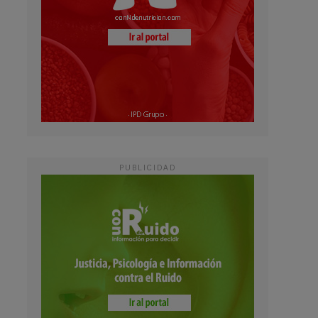
PUBLICIDAD