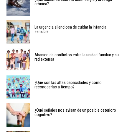
crónica?
La urgencia silenciosa de cuidar la infancia
sensible
Abanico de conflictos entre la unidad familiar y su
red extensa
¿Qué son las altas capacidades y cómo
reconocerlas a tiempo?
¿Qué señales nos avisan de un posible deterioro
cognitivo?