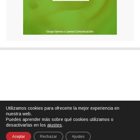
Utilizamos cookies para ofrecerte la mejor experiencia en
nuestra web.
Puedes aprender más sobre qué cookies utilizamos o
desactivarlas en los
ajustes
.
Aceptar
Rechazar
Ajustes