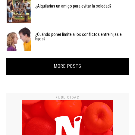
¿Alquilarías un amigo para evitar la soledad?
¿Cuándo poner límite a los conflictos entre hijas e
hijos?
MORE POSTS
PUBLICIDAD