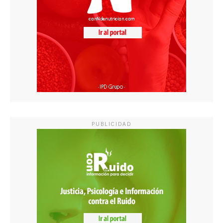
PUBLICIDAD