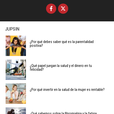
JUPSIN
¿Por qué debes saber qué es la parentalidad
positiva?
¿Qué papel juegan la salud y el dinero en tu
felicidad?
¿Por qué invertir en la salud de la mujer es rentable?
¿Qué sabemos sobre la fibromialgia y la fatiga