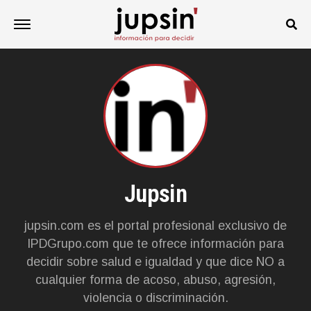
Jupsin
jupsin.com es el portal profesional exclusivo de
IPDGrupo.com que te ofrece información para
decidir sobre salud e igualdad y que dice NO a
cualquier forma de acoso, abuso, agresión,
violencia o discriminación.