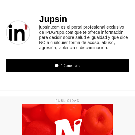
Jupsin
jupsin.com es el portal profesional exclusivo
de IPDGrupo.com que te ofrece información
para decidir sobre salud e igualdad y que dice
NO a cualquier forma de acoso, abuso,
agresión, violencia o discriminación.
1 Comentario
PUBLICIDAD