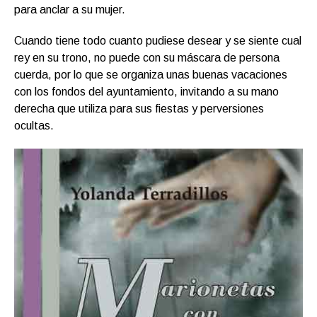
para anclar a su mujer.
Cuando tiene todo cuanto pudiese desear y se siente cual
rey en su trono, no puede con su máscara de persona
cuerda, por lo que se organiza unas buenas vacaciones
con los fondos del ayuntamiento, invitando a su mano
derecha que utiliza para sus fiestas y perversiones
ocultas.