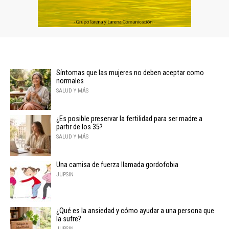
Síntomas que las mujeres no deben aceptar como
normales
SALUD Y MÁS
¿Es posible preservar la fertilidad para ser madre a
partir de los 35?
SALUD Y MÁS
Una camisa de fuerza llamada gordofobia
JUPSIN
¿Qué es la ansiedad y cómo ayudar a una persona que
la sufre?
JUPSIN