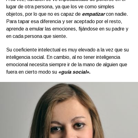
lugar de otra persona, ya que los ve como simples
objetos, por lo que no es capaz de
empatizar
con nadie.
Para tapar esa diferencia y ser aceptado por el resto,
aprende a emular las emociones, fijándose en su padre y
en cada persona que siente.
Su coeficiente intelectual es muy elevado a la vez que su
inteligencia social. En cambio, al no tener inteligencia
emocional necesita siempre ir de la mano de alguien que
fuera en cierto modo su
«guía social».