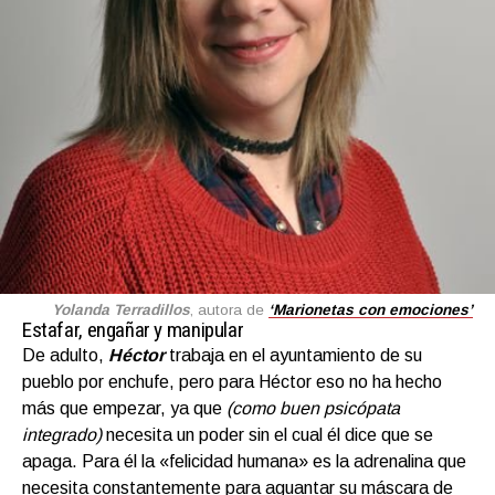
Yolanda Terradillos
, autora de
‘Marionetas con emociones’
Estafar, engañar y manipular
De adulto,
Héctor
trabaja en el ayuntamiento de su
pueblo por enchufe, pero para Héctor eso no ha hecho
más que empezar, ya que
(como buen psicópata
integrado)
necesita un poder sin el cual él dice que se
apaga. Para él la «felicidad humana» es la adrenalina que
necesita constantemente para aguantar su máscara de