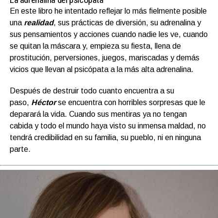
En este libro he intentado reflejar lo más fielmente posible
una
realidad
, sus prácticas de diversión, su adrenalina y
sus pensamientos y acciones cuando nadie les ve, cuando
se quitan la máscara y, empieza su fiesta, llena de
prostitución, perversiones, juegos, mariscadas y demás
vicios que llevan al psicópata a la más alta adrenalina.
Después de destruir todo cuanto encuentra a su
paso,
Héctor
se encuentra con horribles sorpresas que le
deparará la vida. Cuando sus mentiras ya no tengan
cabida y todo el mundo haya visto su inmensa maldad, no
tendrá credibilidad en su familia, su pueblo, ni en ninguna
parte.